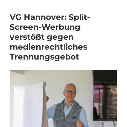
VG Hannover: Split-
Screen-Werbung
verstößt gegen
medienrechtliches
Trennungsgebot