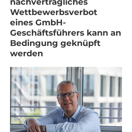
nachvertragliches
Wettbewerbsverbot
eines GmbH-
Geschäftsführers kann an
Bedingung geknüpft
werden