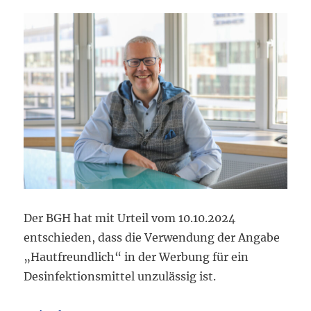
Der BGH hat mit Urteil vom 10.10.2024
entschieden, dass die Verwendung der Angabe
„Hautfreundlich“ in der Werbung für ein
Desinfektionsmittel unzulässig ist.