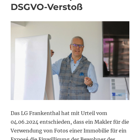
DSGVO-Verstoß
Das LG Frankenthal hat mit Urteil vom
04.06.2024 entschieden, dass ein Makler für die
Verwendung von Fotos einer Immobilie für ein
Exposé die Einwilligung der Bewohner des