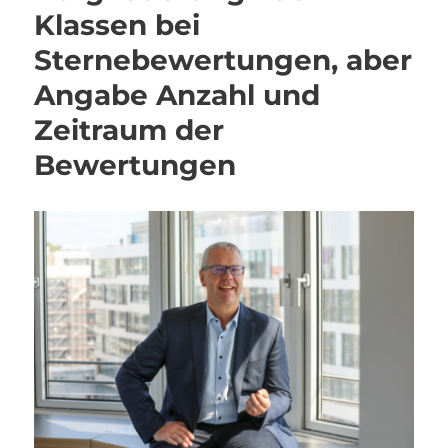
Klassen bei
Sternebewertungen, aber
Angabe Anzahl und
Zeitraum der
Bewertungen