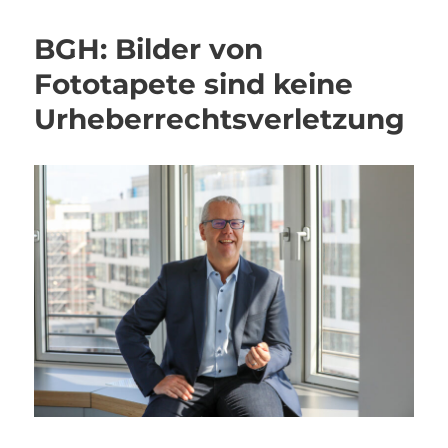
BGH: Bilder von
Fototapete sind keine
Urheberrechtsverletzung