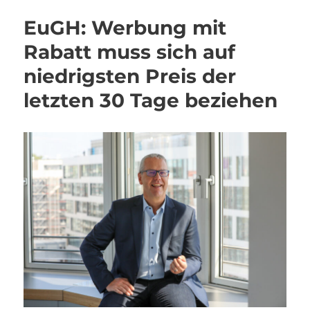
EuGH: Werbung mit
Rabatt muss sich auf
niedrigsten Preis der
letzten 30 Tage beziehen