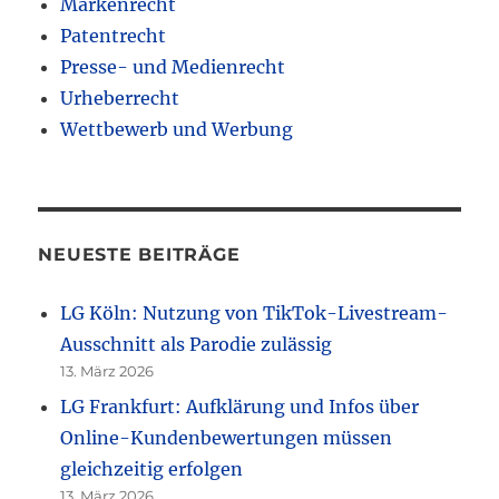
Markenrecht
Patentrecht
Presse- und Medienrecht
Urheberrecht
Wettbewerb und Werbung
NEUESTE BEITRÄGE
LG Köln: Nutzung von TikTok-Livestream-
Ausschnitt als Parodie zulässig
13. März 2026
LG Frankfurt: Aufklärung und Infos über
Online-Kundenbewertungen müssen
gleichzeitig erfolgen
13. März 2026