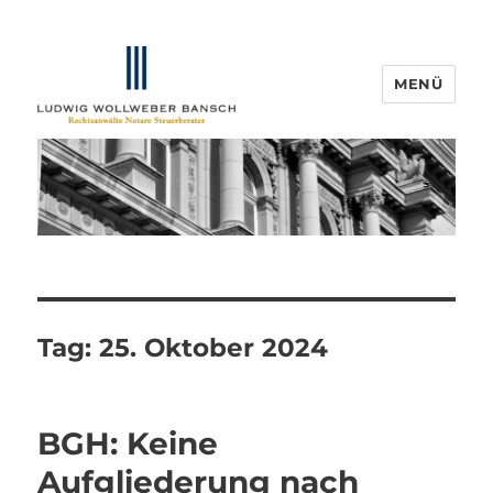
MENÜ
IP-Blogger.de
Tag:
25. Oktober 2024
BGH: Keine
Aufgliederung nach