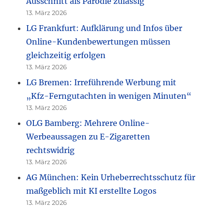
Ausschnitt als Parodie zulässig
13. März 2026
LG Frankfurt: Aufklärung und Infos über
Online-Kundenbewertungen müssen
gleichzeitig erfolgen
13. März 2026
LG Bremen: Irreführende Werbung mit
„Kfz-Ferngutachten in wenigen Minuten“
13. März 2026
OLG Bamberg: Mehrere Online-
Werbeaussagen zu E-Zigaretten
rechtswidrig
13. März 2026
AG München: Kein Urheberrechtsschutz für
maßgeblich mit KI erstellte Logos
13. März 2026