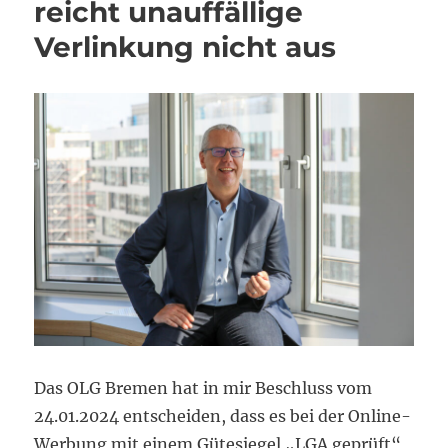
reicht unauffällige
Verlinkung nicht aus
Das OLG Bremen hat in mir Beschluss vom
24.01.2024 entscheiden, dass es bei der Online-
Werbung mit einem Gütesiegel „LGA geprüft“