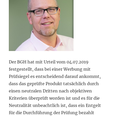
Der BGH hat mit Urteil vom 04.07.2019
festgestellt, dass bei einer Werbung mit
Prüfsiegel es entscheidend darauf ankommt,
dass das geprüfte Produkt tatsächlich durch
einen neutralen Dritten nach objektiven
Kriterien überprüft worden ist und es für die
Neutralität unbeachtlich ist, dass ein Entgelt
für die Durchführung der Prüfung bezahlt