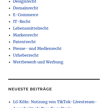
Designrecht
Domainrecht
E-Commerce
IT-Recht
Lebensmittelrecht
Markenrecht
Patentrecht
Presse- und Medienrecht
Urheberrecht
Wettbewerb und Werbung
NEUESTE BEITRÄGE
LG Köln: Nutzung von TikTok-Livestream-