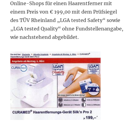
Online-Shops für einen Haarentferner mit
einem Preis von € 199,00 mit dem Prüfsiegel
des TÜV Rheinland „LGA tested Safety“ sowie
„LGA tested Quality“ ohne Fundstellenangabe,
wie nachstehend abgebildet.