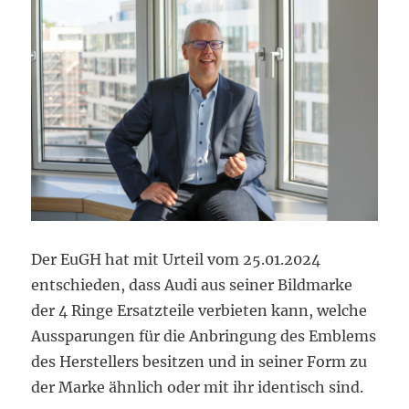
Der EuGH hat mit Urteil vom 25.01.2024
entschieden, dass Audi aus seiner Bildmarke
der 4 Ringe Ersatzteile verbieten kann, welche
Aussparungen für die Anbringung des Emblems
des Herstellers besitzen und in seiner Form zu
der Marke ähnlich oder mit ihr identisch sind.