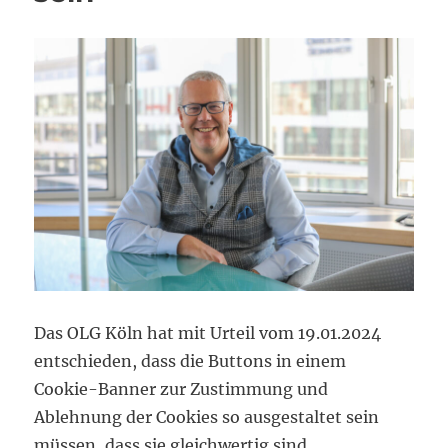
Das OLG Köln hat mit Urteil vom 19.01.2024
entschieden, dass die Buttons in einem
Cookie-Banner zur Zustimmung und
Ablehnung der Cookies so ausgestaltet sein
müssen, dass sie gleichwertig sind.