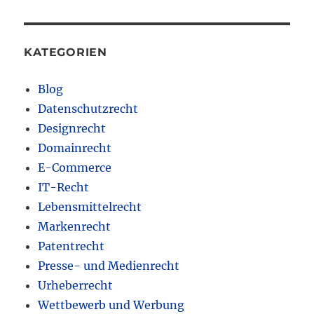
KATEGORIEN
Blog
Datenschutzrecht
Designrecht
Domainrecht
E-Commerce
IT-Recht
Lebensmittelrecht
Markenrecht
Patentrecht
Presse- und Medienrecht
Urheberrecht
Wettbewerb und Werbung