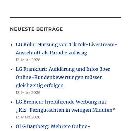
NEUESTE BEITRÄGE
LG Köln: Nutzung von TikTok-Livestream-
Ausschnitt als Parodie zulässig
13. März 2026
LG Frankfurt: Aufklärung und Infos über
Online-Kundenbewertungen müssen
gleichzeitig erfolgen
13. März 2026
LG Bremen: Irreführende Werbung mit
„Kfz-Ferngutachten in wenigen Minuten“
13. März 2026
OLG Bamberg: Mehrere Online-