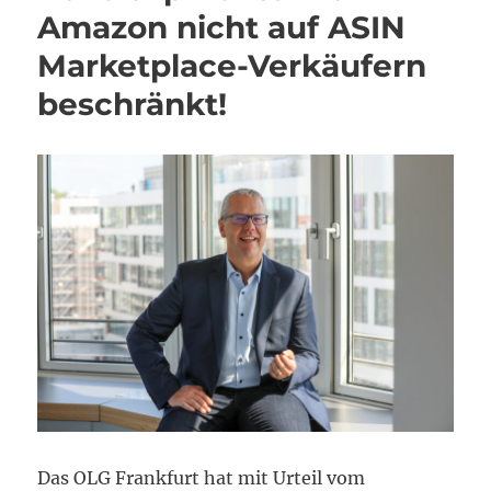
Amazon nicht auf ASIN
Marketplace-Verkäufern
beschränkt!
Das OLG Frankfurt hat mit Urteil vom