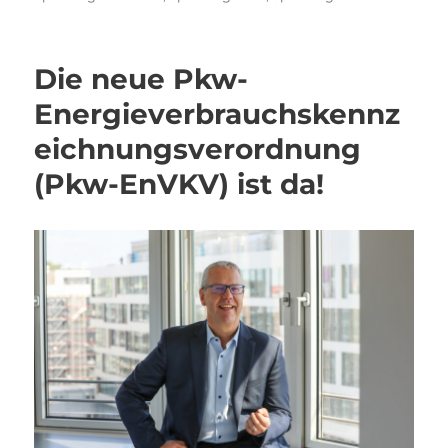
Die neue Pkw-
Energieverbrauchskennz
eichnungsverordnung
(Pkw-EnVKV) ist da!