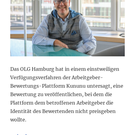
Das OLG Hamburg hat in einem einstweiligen
Verfügungsverfahren der Arbeitgeber-
Bewertungs-Plattform Kununu untersagt, eine
Bewertung zu veröffentlichen, bei dem die
Plattform dem betroffenen Arbeitgeber die
Identität des Bewertenden nicht preisgeben
wollte.