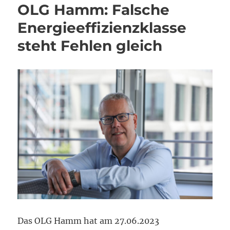
OLG Hamm: Falsche
Energieeffizienzklasse
steht Fehlen gleich
Das OLG Hamm hat am 27.06.2023