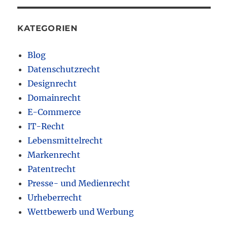
KATEGORIEN
Blog
Datenschutzrecht
Designrecht
Domainrecht
E-Commerce
IT-Recht
Lebensmittelrecht
Markenrecht
Patentrecht
Presse- und Medienrecht
Urheberrecht
Wettbewerb und Werbung