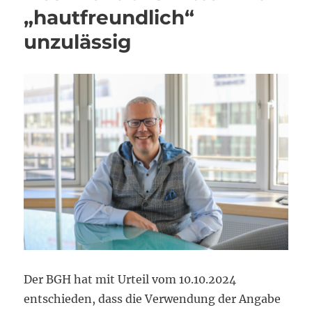
„hautfreundlich“
unzulässig
Der BGH hat mit Urteil vom 10.10.2024
entschieden, dass die Verwendung der Angabe