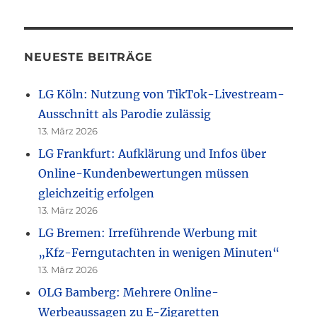
NEUESTE BEITRÄGE
LG Köln: Nutzung von TikTok-Livestream-
Ausschnitt als Parodie zulässig
13. März 2026
LG Frankfurt: Aufklärung und Infos über
Online-Kundenbewertungen müssen
gleichzeitig erfolgen
13. März 2026
LG Bremen: Irreführende Werbung mit
„Kfz-Ferngutachten in wenigen Minuten“
13. März 2026
OLG Bamberg: Mehrere Online-
Werbeaussagen zu E-Zigaretten