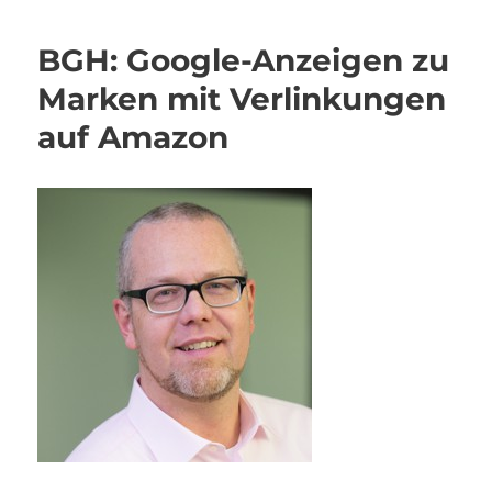
BGH: Google-Anzeigen zu
Marken mit Verlinkungen
auf Amazon