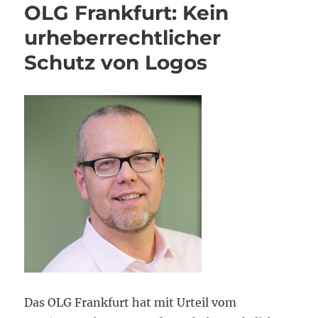
OLG Frankfurt: Kein
urheberrechtlicher
Schutz von Logos
Das OLG Frankfurt hat mit Urteil vom