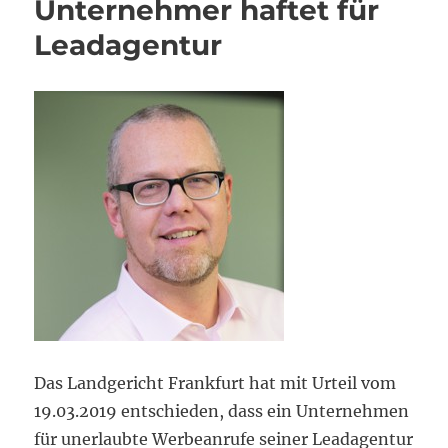
Unternehmer haftet für
Leadagentur
Das Landgericht Frankfurt hat mit Urteil vom
19.03.2019 entschieden, dass ein Unternehmen
für unerlaubte Werbeanrufe seiner Leadagentur