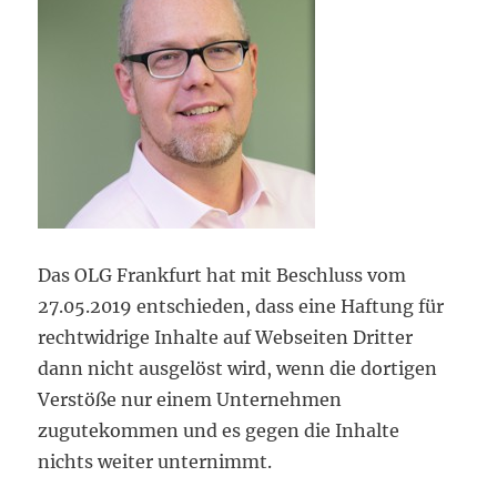
Das OLG Frankfurt hat mit Beschluss vom
27.05.2019 entschieden, dass eine Haftung für
rechtwidrige Inhalte auf Webseiten Dritter
dann nicht ausgelöst wird, wenn die dortigen
Verstöße nur einem Unternehmen
zugutekommen und es gegen die Inhalte
nichts weiter unternimmt.