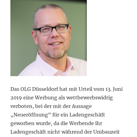
Das OLG Düsseldorf hat mit Urteil vom 13. Juni
2019 eine Werbung als wettbewerbswidrig
verboten, bei der mit der Aussage
„Neueröffnung“ für ein Ladengeschäft
geworben wurde, da die Werbende ihr
Ladengeschäft nicht während der Umbauzeit