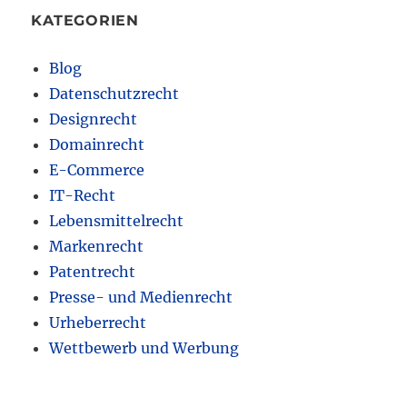
KATEGORIEN
Blog
Datenschutzrecht
Designrecht
Domainrecht
E-Commerce
IT-Recht
Lebensmittelrecht
Markenrecht
Patentrecht
Presse- und Medienrecht
Urheberrecht
Wettbewerb und Werbung