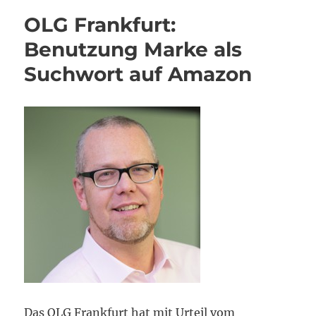
OLG Frankfurt:
Benutzung Marke als
Suchwort auf Amazon
Das OLG Frankfurt hat mit Urteil vom