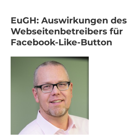
EuGH: Auswirkungen des
Webseitenbetreibers für
Facebook-Like-Button