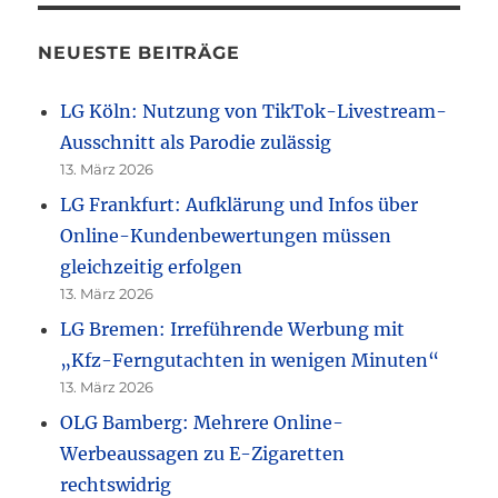
NEUESTE BEITRÄGE
LG Köln: Nutzung von TikTok-Livestream-
Ausschnitt als Parodie zulässig
13. März 2026
LG Frankfurt: Aufklärung und Infos über
Online-Kundenbewertungen müssen
gleichzeitig erfolgen
13. März 2026
LG Bremen: Irreführende Werbung mit
„Kfz-Ferngutachten in wenigen Minuten“
13. März 2026
OLG Bamberg: Mehrere Online-
Werbeaussagen zu E-Zigaretten
rechtswidrig