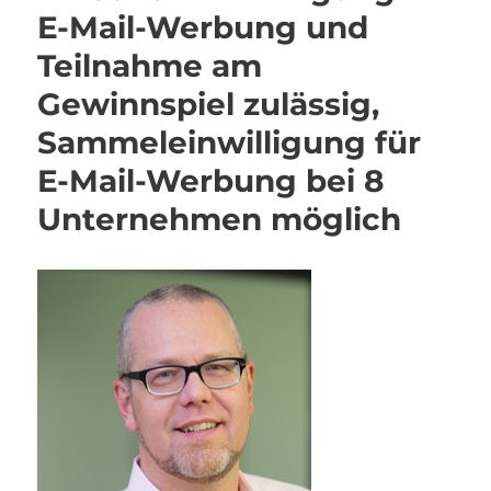
E-Mail-Werbung und
Teilnahme am
Gewinnspiel zulässig,
Sammeleinwilligung für
E-Mail-Werbung bei 8
Unternehmen möglich