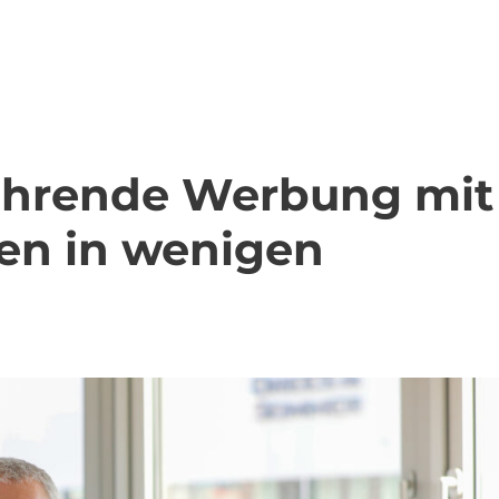
führende Werbung mit
en in wenigen