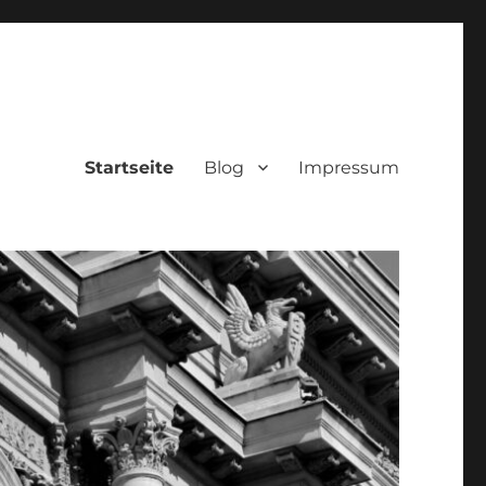
Startseite
Blog
Impressum