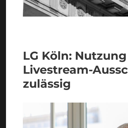
LG Köln: Nutzung
Livestream-Aussch
zulässig