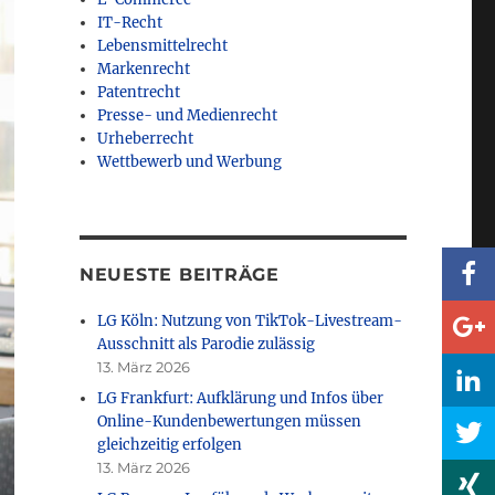
IT-Recht
Lebensmittelrecht
Markenrecht
Patentrecht
Presse- und Medienrecht
Urheberrecht
Wettbewerb und Werbung
NEUESTE BEITRÄGE
LG Köln: Nutzung von TikTok-Livestream-
Ausschnitt als Parodie zulässig
13. März 2026
LG Frankfurt: Aufklärung und Infos über
Online-Kundenbewertungen müssen
gleichzeitig erfolgen
13. März 2026