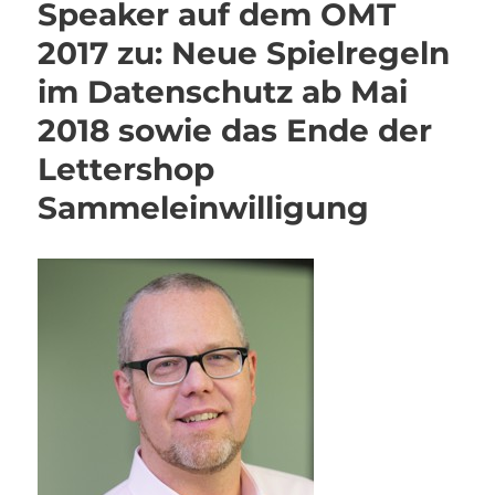
Speaker auf dem OMT
2017 zu: Neue Spielregeln
im Datenschutz ab Mai
2018 sowie das Ende der
Lettershop
Sammeleinwilligung