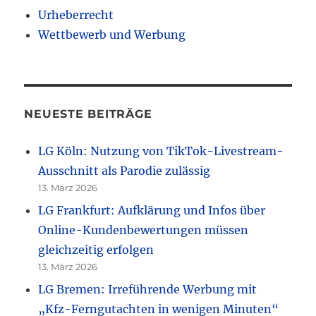
Urheberrecht
Wettbewerb und Werbung
NEUESTE BEITRÄGE
LG Köln: Nutzung von TikTok-Livestream-
Ausschnitt als Parodie zulässig
13. März 2026
LG Frankfurt: Aufklärung und Infos über
Online-Kundenbewertungen müssen
gleichzeitig erfolgen
13. März 2026
LG Bremen: Irreführende Werbung mit
„Kfz-Ferngutachten in wenigen Minuten“