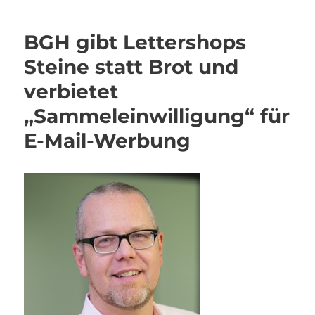
BGH gibt Lettershops
Steine statt Brot und
verbietet
„Sammeleinwilligung“ für
E-Mail-Werbung