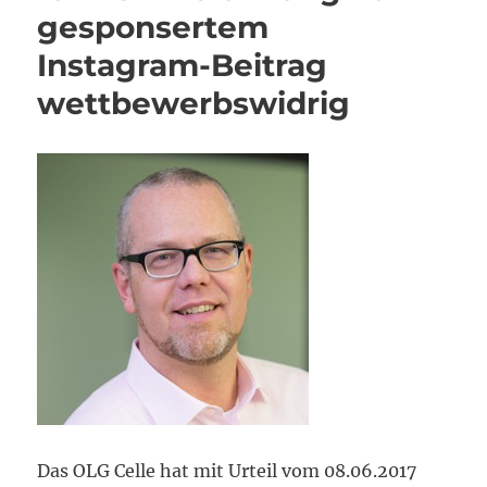
gesponsertem
Instagram-Beitrag
wettbewerbswidrig
Das OLG Celle hat mit Urteil vom 08.06.2017