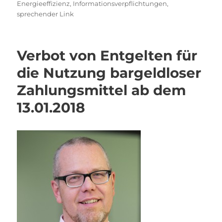
Energieeffizienz
,
Informationsverpflichtungen
,
sprechender Link
Verbot von Entgelten für
die Nutzung bargeldloser
Zahlungsmittel ab dem
13.01.2018