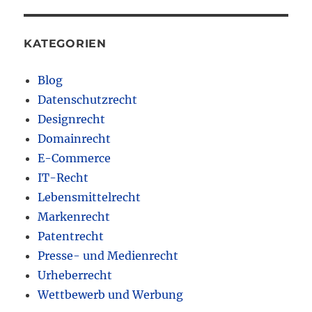
KATEGORIEN
Blog
Datenschutzrecht
Designrecht
Domainrecht
E-Commerce
IT-Recht
Lebensmittelrecht
Markenrecht
Patentrecht
Presse- und Medienrecht
Urheberrecht
Wettbewerb und Werbung