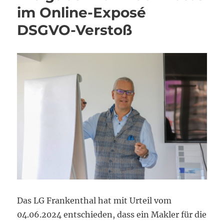
im Online-Exposé
DSGVO-Verstoß
Das LG Frankenthal hat mit Urteil vom
04.06.2024 entschieden, dass ein Makler für die