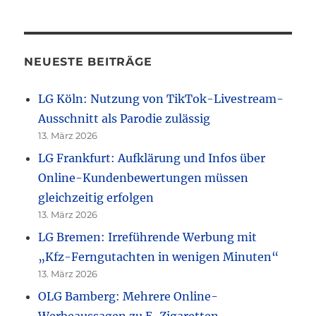
NEUESTE BEITRÄGE
LG Köln: Nutzung von TikTok-Livestream-
Ausschnitt als Parodie zulässig
13. März 2026
LG Frankfurt: Aufklärung und Infos über
Online-Kundenbewertungen müssen
gleichzeitig erfolgen
13. März 2026
LG Bremen: Irreführende Werbung mit
„Kfz-Ferngutachten in wenigen Minuten“
13. März 2026
OLG Bamberg: Mehrere Online-
Werbeaussagen zu E-Zigaretten