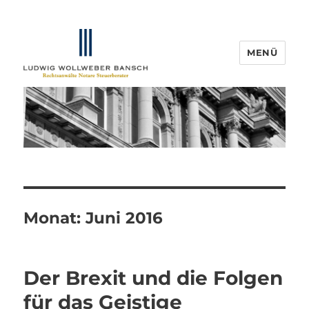
MENÜ
IP-Blogger.de
Monat:
Juni 2016
Der Brexit und die Folgen
für das Geistige