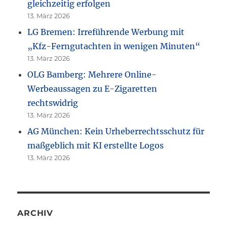
gleichzeitig erfolgen
13. März 2026
LG Bremen: Irreführende Werbung mit
„Kfz-Ferngutachten in wenigen Minuten“
13. März 2026
OLG Bamberg: Mehrere Online-
Werbeaussagen zu E-Zigaretten
rechtswidrig
13. März 2026
AG München: Kein Urheberrechtsschutz für
maßgeblich mit KI erstellte Logos
13. März 2026
ARCHIV