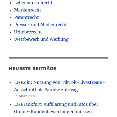
Lebensmittelrecht
Markenrecht
Patentrecht
Presse- und Medienrecht
Urheberrecht
Wettbewerb und Werbung
NEUESTE BEITRÄGE
LG Köln: Nutzung von TikTok-Livestream-
Ausschnitt als Parodie zulässig
13. März 2026
LG Frankfurt: Aufklärung und Infos über
Online-Kundenbewertungen müssen