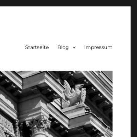
Startseite
Blog
Impressum