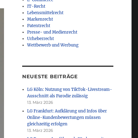
IT-Recht
Lebensmittelrecht
Markenrecht
Patentrecht
Presse- und Medienrecht
Urheberrecht
Wettbewerb und Werbung
NEUESTE BEITRÄGE
LG Köln: Nutzung von TikTok-Livestream-
Ausschnitt als Parodie zulässig
13. März 2026
LG Frankfurt: Aufklärung und Infos über
Online-Kundenbewertungen müssen
gleichzeitig erfolgen
13. März 2026