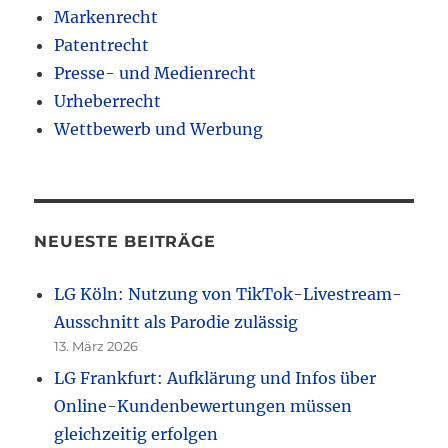
Markenrecht
Patentrecht
Presse- und Medienrecht
Urheberrecht
Wettbewerb und Werbung
NEUESTE BEITRÄGE
LG Köln: Nutzung von TikTok-Livestream-
Ausschnitt als Parodie zulässig
13. März 2026
LG Frankfurt: Aufklärung und Infos über
Online-Kundenbewertungen müssen
gleichzeitig erfolgen