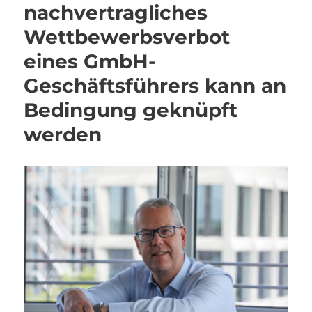
nachvertragliches
Wettbewerbsverbot
eines GmbH-
Geschäftsführers kann an
Bedingung geknüpft
werden