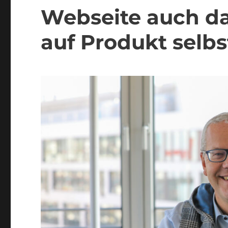
Webseite auch da
auf Produkt selbs