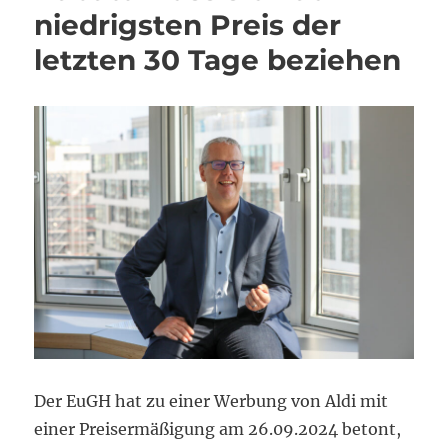
niedrigsten Preis der
letzten 30 Tage beziehen
Der EuGH hat zu einer Werbung von Aldi mit
einer Preisermäßigung am 26.09.2024 betont,