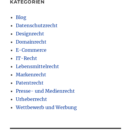
KATEGORIEN
Blog
Datenschutzrecht
Designrecht
Domainrecht
E-Commerce
IT-Recht
Lebensmittelrecht
Markenrecht
Patentrecht
Presse- und Medienrecht
Urheberrecht
Wettbewerb und Werbung