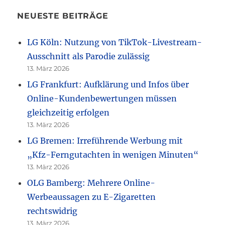
NEUESTE BEITRÄGE
LG Köln: Nutzung von TikTok-Livestream-
Ausschnitt als Parodie zulässig
13. März 2026
LG Frankfurt: Aufklärung und Infos über
Online-Kundenbewertungen müssen
gleichzeitig erfolgen
13. März 2026
LG Bremen: Irreführende Werbung mit
„Kfz-Ferngutachten in wenigen Minuten“
13. März 2026
OLG Bamberg: Mehrere Online-
Werbeaussagen zu E-Zigaretten
rechtswidrig
13. März 2026