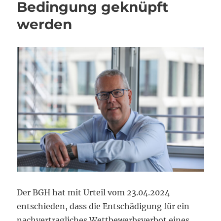
Bedingung geknüpft
werden
Der BGH hat mit Urteil vom 23.04.2024
entschieden, dass die Entschädigung für ein
nachvertragliches Wettbewerbsverbot eines