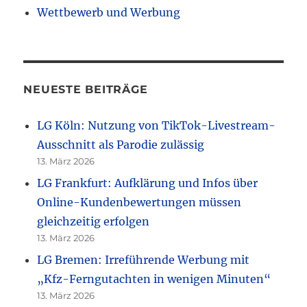
Wettbewerb und Werbung
NEUESTE BEITRÄGE
LG Köln: Nutzung von TikTok-Livestream-
Ausschnitt als Parodie zulässig
13. März 2026
LG Frankfurt: Aufklärung und Infos über
Online-Kundenbewertungen müssen
gleichzeitig erfolgen
13. März 2026
LG Bremen: Irreführende Werbung mit
„Kfz-Ferngutachten in wenigen Minuten“
13. März 2026