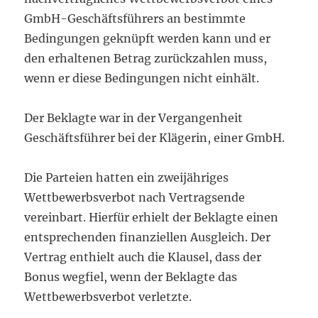
GmbH-Geschäftsführers an bestimmte
Bedingungen geknüpft werden kann und er
den erhaltenen Betrag zurückzahlen muss,
wenn er diese Bedingungen nicht einhält.
Der Beklagte war in der Vergangenheit
Geschäftsführer bei der Klägerin, einer GmbH.
Die Parteien hatten ein zweijähriges
Wettbewerbsverbot nach Vertragsende
vereinbart. Hierfür erhielt der Beklagte einen
entsprechenden finanziellen Ausgleich. Der
Vertrag enthielt auch die Klausel, dass der
Bonus wegfiel, wenn der Beklagte das
Wettbewerbsverbot verletzte.