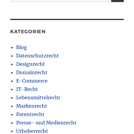
nach:
KATEGORIEN
Blog
Datenschutzrecht
Designrecht
Domainrecht
E-Commerce
IT-Recht
Lebensmittelrecht
Markenrecht
Patentrecht
Presse- und Medienrecht
Urheberrecht