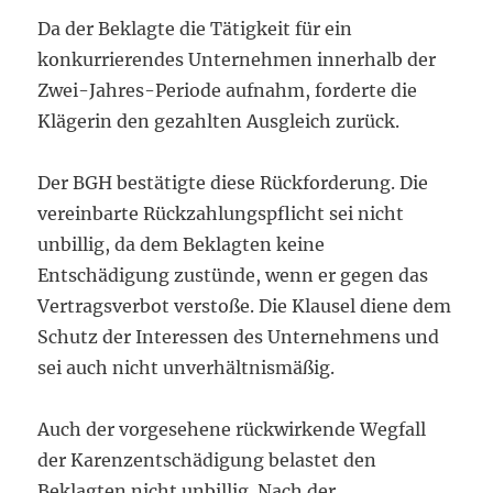
Da der Beklagte die Tätigkeit für ein
konkurrierendes Unternehmen innerhalb der
Zwei-Jahres-Periode aufnahm, forderte die
Klägerin den gezahlten Ausgleich zurück.
Der BGH bestätigte diese Rückforderung. Die
vereinbarte Rückzahlungspflicht sei nicht
unbillig, da dem Beklagten keine
Entschädigung zustünde, wenn er gegen das
Vertragsverbot verstoße. Die Klausel diene dem
Schutz der Interessen des Unternehmens und
sei auch nicht unverhältnismäßig.
Auch der vorgesehene rückwirkende Wegfall
der Karenzentschädigung belastet den
Beklagten nicht unbillig. Nach der