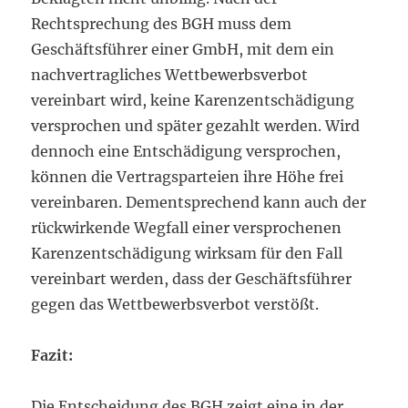
Rechtsprechung des BGH muss dem
Geschäftsführer einer GmbH, mit dem ein
nachvertragliches Wettbewerbsverbot
vereinbart wird, keine Karenzentschädigung
versprochen und später gezahlt werden. Wird
dennoch eine Entschädigung versprochen,
können die Vertragsparteien ihre Höhe frei
vereinbaren. Dementsprechend kann auch der
rückwirkende Wegfall einer versprochenen
Karenzentschädigung wirksam für den Fall
vereinbart werden, dass der Geschäftsführer
gegen das Wettbewerbsverbot verstößt.
Fazit:
Die Entscheidung des BGH zeigt eine in der