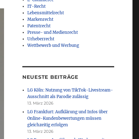
IT-Recht
Lebensmittelrecht
Markenrecht
Patentrecht
Presse- und Medienrecht
Urheberrecht
Wettbewerb und Werbung
NEUESTE BEITRÄGE
LG Köln: Nutzung von TikTok-Livestream-
Ausschnitt als Parodie zulässig
13. März 2026
LG Frankfurt: Aufklärung und Infos über
Online-Kundenbewertungen müssen
gleichzeitig erfolgen
13. März 2026