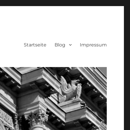
Startseite
Blog
Impressum