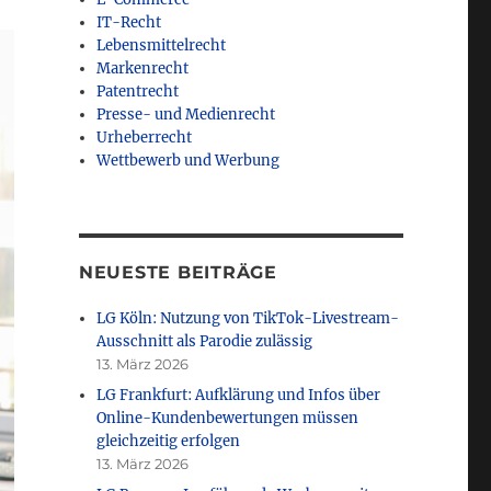
IT-Recht
Lebensmittelrecht
Markenrecht
Patentrecht
Presse- und Medienrecht
Urheberrecht
Wettbewerb und Werbung
NEUESTE BEITRÄGE
LG Köln: Nutzung von TikTok-Livestream-
Ausschnitt als Parodie zulässig
13. März 2026
LG Frankfurt: Aufklärung und Infos über
Online-Kundenbewertungen müssen
gleichzeitig erfolgen
13. März 2026