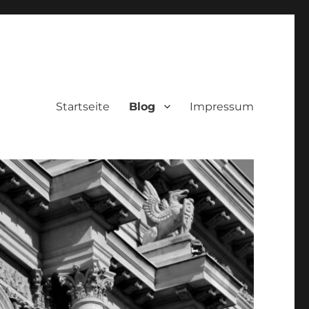
Startseite
Blog
Impressum