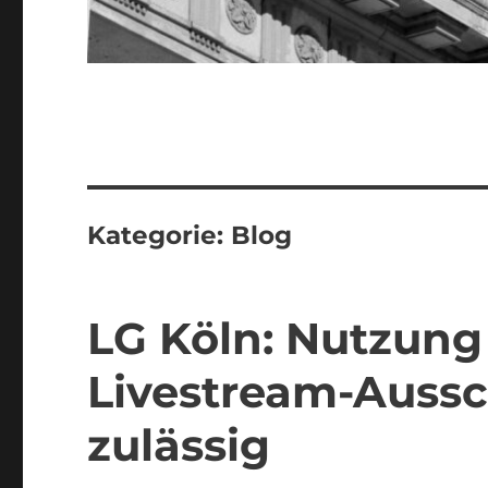
Kategorie:
Blog
LG Köln: Nutzung
Livestream-Aussch
zulässig