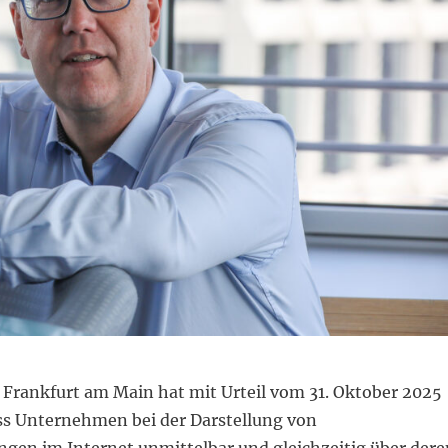
 Frankfurt am Main hat mit Urteil vom 31. Oktober 2025
ss Unternehmen bei der Darstellung von