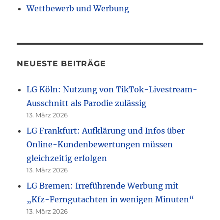
Wettbewerb und Werbung
NEUESTE BEITRÄGE
LG Köln: Nutzung von TikTok-Livestream-
Ausschnitt als Parodie zulässig
13. März 2026
LG Frankfurt: Aufklärung und Infos über
Online-Kundenbewertungen müssen
gleichzeitig erfolgen
13. März 2026
LG Bremen: Irreführende Werbung mit
„Kfz-Ferngutachten in wenigen Minuten“
13. März 2026