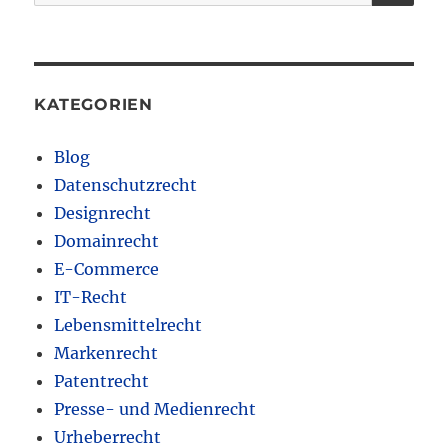
nach:
KATEGORIEN
Blog
Datenschutzrecht
Designrecht
Domainrecht
E-Commerce
IT-Recht
Lebensmittelrecht
Markenrecht
Patentrecht
Presse- und Medienrecht
Urheberrecht