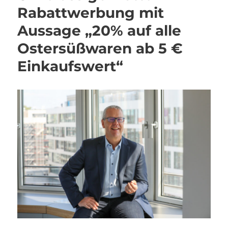
Rabattwerbung mit
Aussage „20% auf alle
Ostersüßwaren ab 5 €
Einkaufswert“