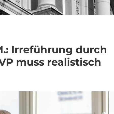
.: Irreführung durch
VP muss realistisch