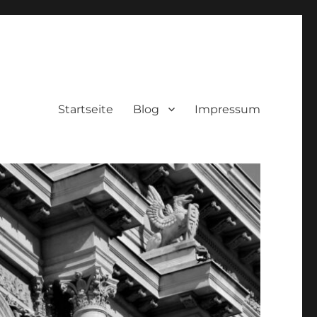
Startseite
Blog
Impressum