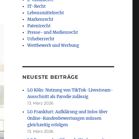
IT-Recht
Lebensmittelrecht
Markenrecht
Patentrecht
Presse- und Medienrecht
Urheberrecht
Wettbewerb und Werbung
NEUESTE BEITRÄGE
LG Köln: Nutzung von TikTok-Livestream-
Ausschnitt als Parodie zulässig
13. März 2026
LG Frankfurt: Aufklärung und Infos über
Online-Kundenbewertungen müssen
gleichzeitig erfolgen
13. März 2026