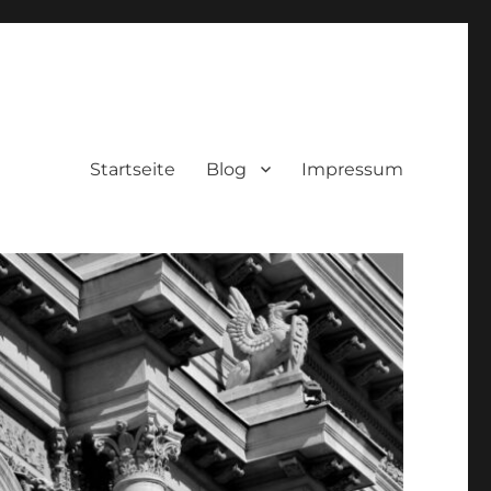
Startseite
Blog
Impressum