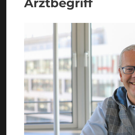
Arztbegriff