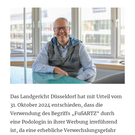
Das Landgericht Düsseldorf hat mit Urteil vom
31. Oktober 2024 entschieden, dass die
Verwendung des Begriffs „FußARTZ“ durch
eine Podologin in ihrer Werbung irreführend
ist, da eine erhebliche Verwechslungsgefahr