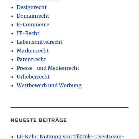
Designrecht
Domainrecht
E-Commerce
IT-Recht
Lebensmittelrecht
Markenrecht
Patentrecht
Presse- und Medienrecht
Urheberrecht
Wettbewerb und Werbung
NEUESTE BEITRÄGE
LG Köln: Nutzung von TikTok-Livestream-