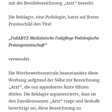
mit der Berufsbezeichnung „Arzt“ besteht.
Die Beklagte, eine Podologin, hatte auf ihrem
Praxisschild den Titel
„FußARTZ Medizinische Fußpflege Podologische
Praxisgemeinschaft“
verwendet.
Die Wettbewerbszentrale beanstandete diese
Werbung aufgrund der Nähe zur Bezeichnung
„Arzt“, die nur approbierte Ärzte führen
dürfen. Die Beklagte argumentierte, dass sie
den Familiennamen „Artz“ trage und deshalb
berechtigt sei, diese Bezeichnung zu