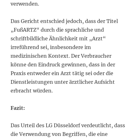
verwenden.
Das Gericht entschied jedoch, dass der Titel
„FußARTZ“ durch die sprachliche und
schriftbildliche Ähnlichkeit mit „Arzt“
irreführend sei, insbesondere im
medizinischen Kontext. Der Verbraucher
könne den Eindruck gewinnen, dass in der
Praxis entweder ein Arzt tätig sei oder die
Dienstleistungen unter ärztlicher Aufsicht
erbracht würden.
Fazit:
Das Urteil des LG Düsseldorf verdeutlicht, dass
die Verwendung von Begriffen, die eine