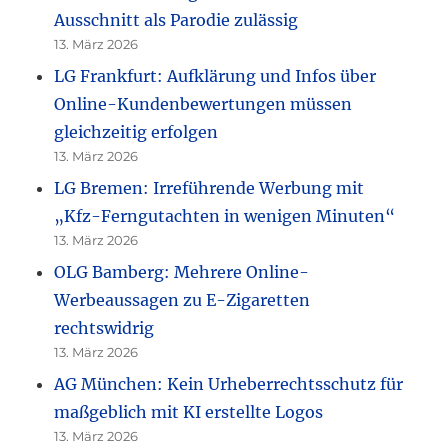
Ausschnitt als Parodie zulässig
13. März 2026
LG Frankfurt: Aufklärung und Infos über
Online-Kundenbewertungen müssen
gleichzeitig erfolgen
13. März 2026
LG Bremen: Irreführende Werbung mit
„Kfz-Ferngutachten in wenigen Minuten“
13. März 2026
OLG Bamberg: Mehrere Online-
Werbeaussagen zu E-Zigaretten
rechtswidrig
13. März 2026
AG München: Kein Urheberrechtsschutz für
maßgeblich mit KI erstellte Logos
13. März 2026