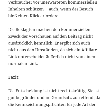
Verbraucher vor unerwarteten kommerziellen
Inhalten schützen – auch, wenn der Besuch
bloß einen Klick erfordere.
Die Beklagten machen den kommerziellen
Zweck der Vorschauen auf den Beitrag nicht
ausdrücklich kenntlich. Er ergibt sich auch
nicht aus den Umständen, da sich ein Affiliate-
Link unterscheidet äußerlich nicht von einem
normalen Link.
Fazit:
Die Entscheidung ist nicht rechtskräftig. Sie ist
gut begründet und im Grundsatz zutreffend, da
die Kennzeichnungspflichten für jede Art der