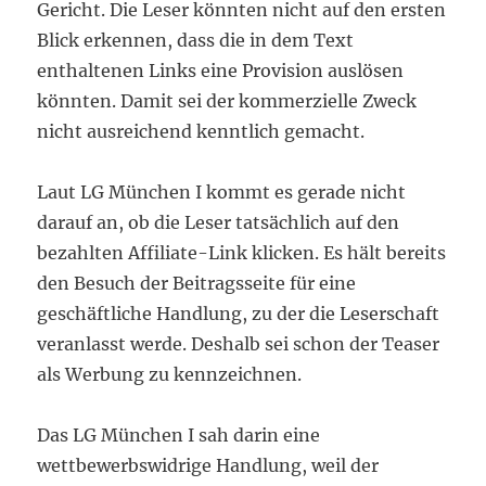
Gericht. Die Leser könnten nicht auf den ersten
Blick erkennen, dass die in dem Text
enthaltenen Links eine Provision auslösen
könnten. Damit sei der kommerzielle Zweck
nicht ausreichend kenntlich gemacht.
Laut LG München I kommt es gerade nicht
darauf an, ob die Leser tatsächlich auf den
bezahlten Affiliate-Link klicken. Es hält bereits
den Besuch der Beitragsseite für eine
geschäftliche Handlung, zu der die Leserschaft
veranlasst werde. Deshalb sei schon der Teaser
als Werbung zu kennzeichnen.
Das LG München I sah darin eine
wettbewerbswidrige Handlung, weil der