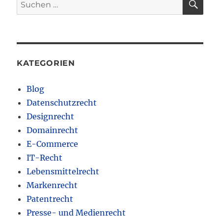
Suchen
nach:
KATEGORIEN
Blog
Datenschutzrecht
Designrecht
Domainrecht
E-Commerce
IT-Recht
Lebensmittelrecht
Markenrecht
Patentrecht
Presse- und Medienrecht