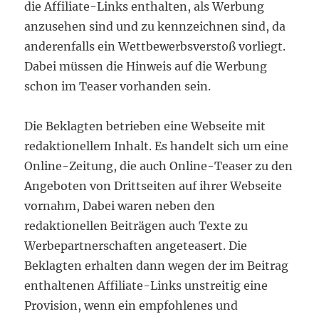
die Affiliate-Links enthalten, als Werbung
anzusehen sind und zu kennzeichnen sind, da
anderenfalls ein Wettbewerbsverstoß vorliegt.
Dabei müssen die Hinweis auf die Werbung
schon im Teaser vorhanden sein.
Die Beklagten betrieben eine Webseite mit
redaktionellem Inhalt. Es handelt sich um eine
Online-Zeitung, die auch Online-Teaser zu den
Angeboten von Drittseiten auf ihrer Webseite
vornahm, Dabei waren neben den
redaktionellen Beiträgen auch Texte zu
Werbepartnerschaften angeteasert. Die
Beklagten erhalten dann wegen der im Beitrag
enthaltenen Affiliate-Links unstreitig eine
Provision, wenn ein empfohlenes und