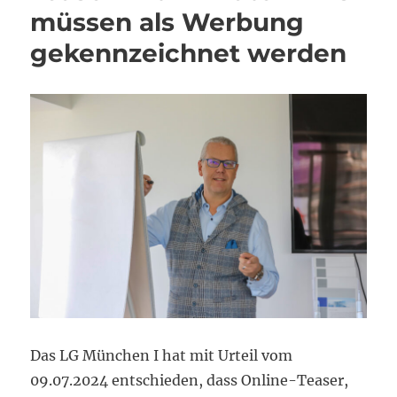
müssen als Werbung
gekennzeichnet werden
Das LG München I hat mit Urteil vom
09.07.2024 entschieden, dass Online-Teaser,