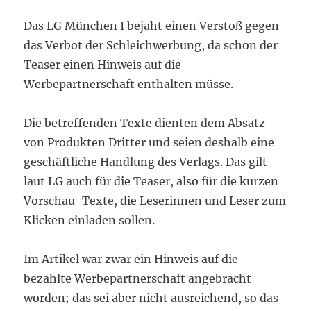
Das LG München I bejaht einen Verstoß gegen
das Verbot der Schleichwerbung, da schon der
Teaser einen Hinweis auf die
Werbepartnerschaft enthalten müsse.
Die betreffenden Texte dienten dem Absatz
von Produkten Dritter und seien deshalb eine
geschäftliche Handlung des Verlags. Das gilt
laut LG auch für die Teaser, also für die kurzen
Vorschau-Texte, die Leserinnen und Leser zum
Klicken einladen sollen.
Im Artikel war zwar ein Hinweis auf die
bezahlte Werbepartnerschaft angebracht
worden; das sei aber nicht ausreichend, so das