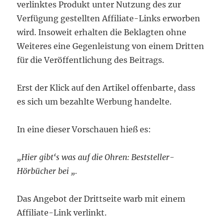
verlinktes Produkt unter Nutzung des zur
Verfügung gestellten Affiliate-Links erworben
wird. Insoweit erhalten die Beklagten ohne
Weiteres eine Gegenleistung von einem Dritten
für die Veröffentlichung des Beitrags.
Erst der Klick auf den Artikel offenbarte, dass
es sich um bezahlte Werbung handelte.
In eine dieser Vorschauen hieß es:
„Hier gibt‘s was auf die Ohren: Beststeller-
Hörbücher bei „.
Das Angebot der Drittseite warb mit einem
Affiliate-Link verlinkt.