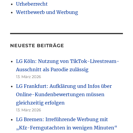
Urheberrecht
Wettbewerb und Werbung
NEUESTE BEITRÄGE
LG Köln: Nutzung von TikTok-Livestream-
Ausschnitt als Parodie zulässig
13. März 2026
LG Frankfurt: Aufklärung und Infos über
Online-Kundenbewertungen müssen
gleichzeitig erfolgen
13. März 2026
LG Bremen: Irreführende Werbung mit
„Kfz-Ferngutachten in wenigen Minuten“