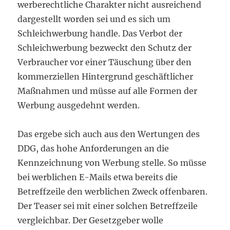
werberechtliche Charakter nicht ausreichend
dargestellt worden sei und es sich um
Schleichwerbung handle. Das Verbot der
Schleichwerbung bezweckt den Schutz der
Verbraucher vor einer Täuschung über den
kommerziellen Hintergrund geschäftlicher
Maßnahmen und müsse auf alle Formen der
Werbung ausgedehnt werden.
Das ergebe sich auch aus den Wertungen des
DDG, das hohe Anforderungen an die
Kennzeichnung von Werbung stelle. So müsse
bei werblichen E-Mails etwa bereits die
Betreffzeile den werblichen Zweck offenbaren.
Der Teaser sei mit einer solchen Betreffzeile
vergleichbar. Der Gesetzgeber wolle