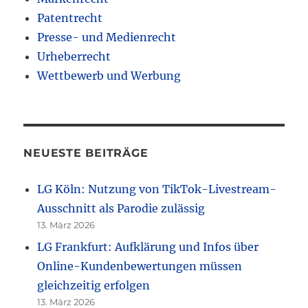
Patentrecht
Presse- und Medienrecht
Urheberrecht
Wettbewerb und Werbung
NEUESTE BEITRÄGE
LG Köln: Nutzung von TikTok-Livestream-
Ausschnitt als Parodie zulässig
13. März 2026
LG Frankfurt: Aufklärung und Infos über
Online-Kundenbewertungen müssen
gleichzeitig erfolgen
13. März 2026