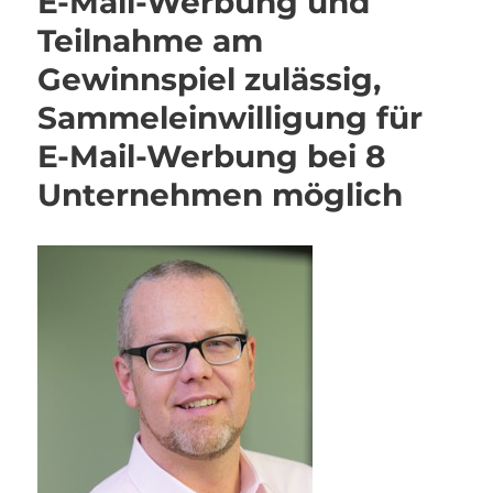
E-Mail-Werbung und
Teilnahme am
Gewinnspiel zulässig,
Sammeleinwilligung für
E-Mail-Werbung bei 8
Unternehmen möglich