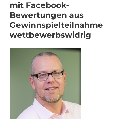
mit Facebook-
Bewertungen aus
Gewinnspielteilnahme
wettbewerbswidrig