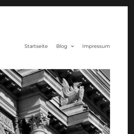
Startseite
Blog
Impressum