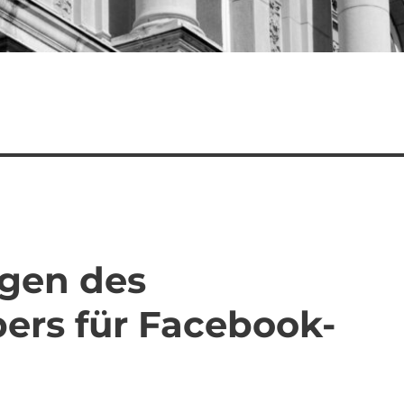
gen des
ers für Facebook-