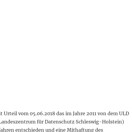
t Urteil vom 05.06.2018 das im Jahre 2011 von dem ULD
Landeszentrum für Datenschutz Schleswig-Holstein)
rfahren entschieden und eine Mithaftung des