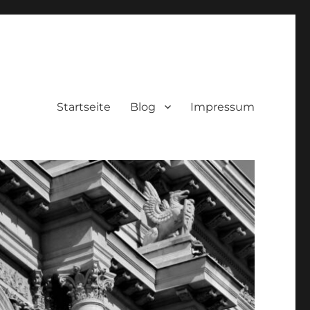
Startseite
Blog
Impressum