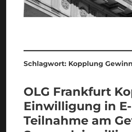
Schlagwort:
Kopplung Gewinn
OLG Frankfurt K
Einwilligung in 
Teilnahme am Gew