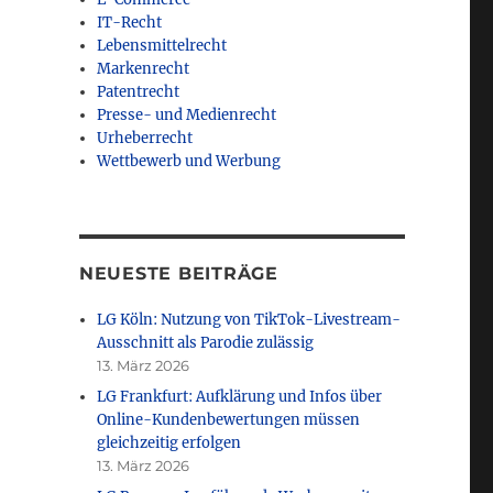
IT-Recht
Lebensmittelrecht
Markenrecht
Patentrecht
Presse- und Medienrecht
Urheberrecht
Wettbewerb und Werbung
NEUESTE BEITRÄGE
LG Köln: Nutzung von TikTok-Livestream-
Ausschnitt als Parodie zulässig
13. März 2026
LG Frankfurt: Aufklärung und Infos über
Online-Kundenbewertungen müssen
gleichzeitig erfolgen
13. März 2026