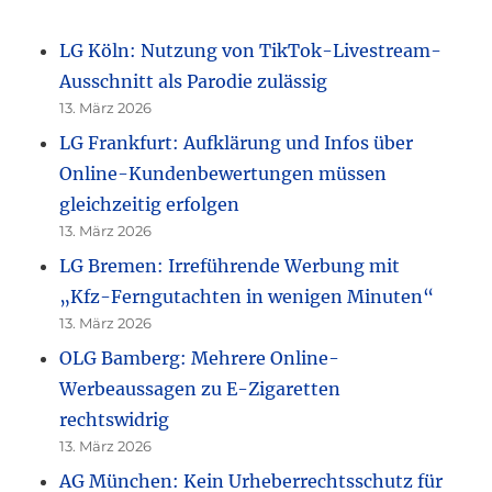
LG Köln: Nutzung von TikTok-Livestream-
Ausschnitt als Parodie zulässig
13. März 2026
LG Frankfurt: Aufklärung und Infos über
Online-Kundenbewertungen müssen
gleichzeitig erfolgen
13. März 2026
LG Bremen: Irreführende Werbung mit
„Kfz-Ferngutachten in wenigen Minuten“
13. März 2026
OLG Bamberg: Mehrere Online-
Werbeaussagen zu E-Zigaretten
rechtswidrig
13. März 2026
AG München: Kein Urheberrechtsschutz für