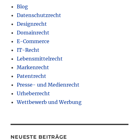
Blog
Datenschutzrecht
Designrecht
Domainrecht
E-Commerce
IT-Recht
Lebensmittelrecht
Markenrecht
Patentrecht
Presse- und Medienrecht
Urheberrecht
Wettbewerb und Werbung
NEUESTE BEITRÄGE