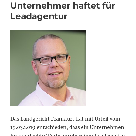
Unternehmer haftet für
Leadagentur
Das Landgericht Frankfurt hat mit Urteil vom
19.03.2019 entschieden, dass ein Unternehmen
für unerlaubte Werbeanrufe seiner Leadagentur