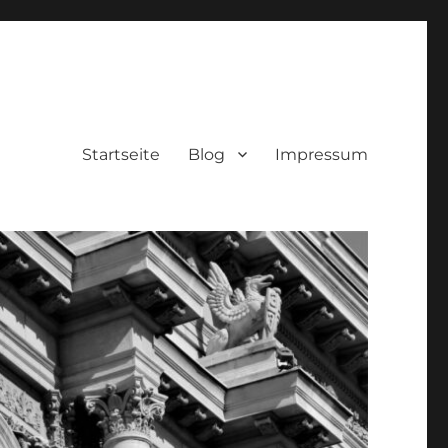
Startseite
Blog
Impressum