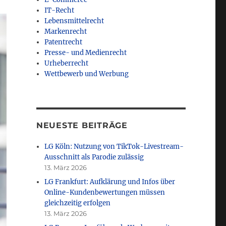
IT-Recht
Lebensmittelrecht
Markenrecht
Patentrecht
Presse- und Medienrecht
Urheberrecht
Wettbewerb und Werbung
NEUESTE BEITRÄGE
LG Köln: Nutzung von TikTok-Livestream-
Ausschnitt als Parodie zulässig
13. März 2026
LG Frankfurt: Aufklärung und Infos über
Online-Kundenbewertungen müssen
gleichzeitig erfolgen
13. März 2026