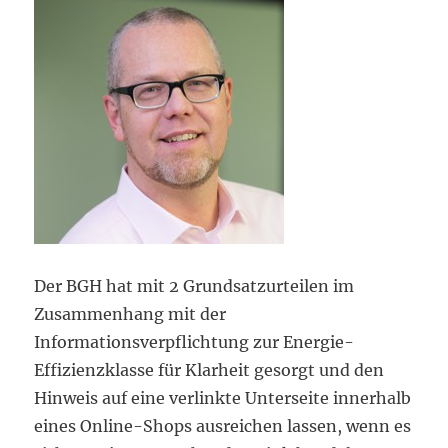
Der BGH hat mit 2 Grundsatzurteilen im
Zusammenhang mit der
Informationsverpflichtung zur Energie-
Effizienzklasse für Klarheit gesorgt und den
Hinweis auf eine verlinkte Unterseite innerhalb
eines Online-Shops ausreichen lassen, wenn es