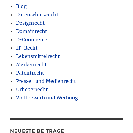
Blog
Datenschutzrecht
Designrecht
Domainrecht
E-Commerce
IT-Recht
Lebensmittelrecht
Markenrecht
Patentrecht
Presse- und Medienrecht
Urheberrecht
Wettbewerb und Werbung
NEUESTE BEITRÄGE