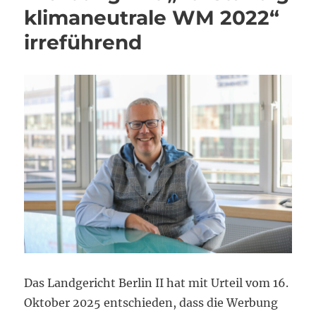
klimaneutrale WM 2022“
irreführend
Das Landgericht Berlin II hat mit Urteil vom 16.
Oktober 2025 entschieden, dass die Werbung