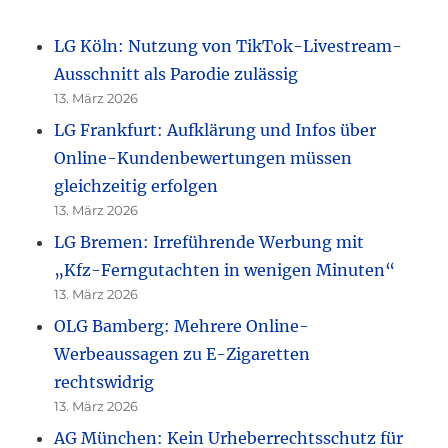
LG Köln: Nutzung von TikTok-Livestream-
Ausschnitt als Parodie zulässig
13. März 2026
LG Frankfurt: Aufklärung und Infos über
Online-Kundenbewertungen müssen
gleichzeitig erfolgen
13. März 2026
LG Bremen: Irreführende Werbung mit
„Kfz-Ferngutachten in wenigen Minuten“
13. März 2026
OLG Bamberg: Mehrere Online-
Werbeaussagen zu E-Zigaretten
rechtswidrig
13. März 2026
AG München: Kein Urheberrechtsschutz für