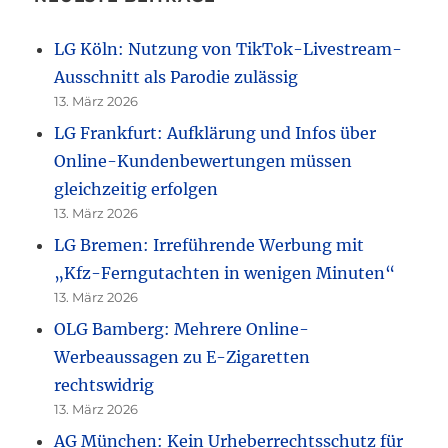
LG Köln: Nutzung von TikTok-Livestream-
Ausschnitt als Parodie zulässig
13. März 2026
LG Frankfurt: Aufklärung und Infos über
Online-Kundenbewertungen müssen
gleichzeitig erfolgen
13. März 2026
LG Bremen: Irreführende Werbung mit
„Kfz-Ferngutachten in wenigen Minuten“
13. März 2026
OLG Bamberg: Mehrere Online-
Werbeaussagen zu E-Zigaretten
rechtswidrig
13. März 2026
AG München: Kein Urheberrechtsschutz für