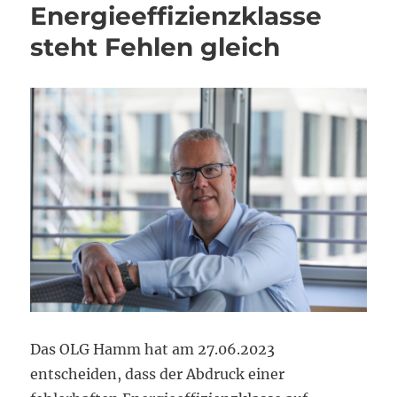
Energieeffizienzklasse
steht Fehlen gleich
Das OLG Hamm hat am 27.06.2023
entscheiden, dass der Abdruck einer