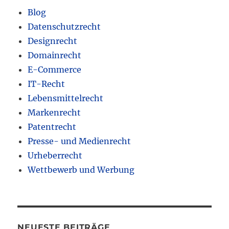
Blog
Datenschutzrecht
Designrecht
Domainrecht
E-Commerce
IT-Recht
Lebensmittelrecht
Markenrecht
Patentrecht
Presse- und Medienrecht
Urheberrecht
Wettbewerb und Werbung
NEUESTE BEITRÄGE