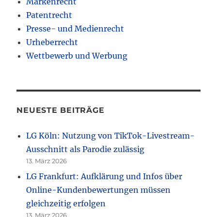
Markenrecht
Patentrecht
Presse- und Medienrecht
Urheberrecht
Wettbewerb und Werbung
NEUESTE BEITRÄGE
LG Köln: Nutzung von TikTok-Livestream-
Ausschnitt als Parodie zulässig
13. März 2026
LG Frankfurt: Aufklärung und Infos über
Online-Kundenbewertungen müssen
gleichzeitig erfolgen
13. März 2026