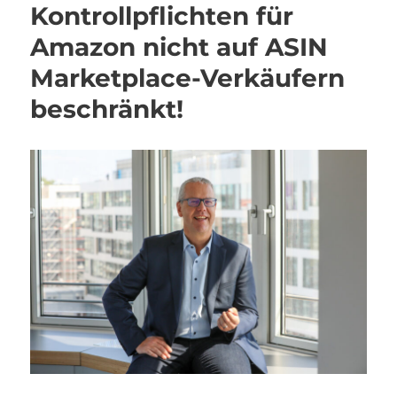
Kontrollpflichten für
Amazon nicht auf ASIN
Marketplace-Verkäufern
beschränkt!