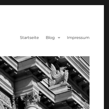
Startseite
Blog
Impressum