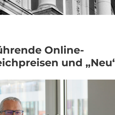
ührende Online-
ichpreisen und „Neu