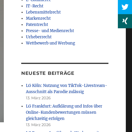
IT-Recht
Lebensmittelrecht
Markenrecht
Patentrecht
Presse- und Medienrecht
Urheberrecht
Wettbewerb und Werbung
NEUESTE BEITRÄGE
LG Köln: Nutzung von TikTok-Livestream-
Ausschnitt als Parodie zulässig
13. März 2026
LG Frankfurt: Aufklärung und Infos über
Online-Kundenbewertungen müssen
gleichzeitig erfolgen
13. März 2026