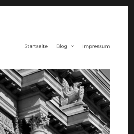
Startseite
Blog
Impressum