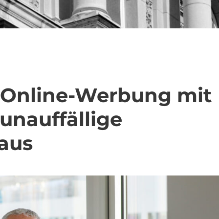
 Online-Werbung mit
 unauffällige
 aus