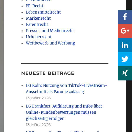
IT-Recht
Lebensmittelrecht
Markenrecht
Patentrecht
Presse- und Medienrecht
Urheberrecht
Wettbewerb und Werbung
NEUESTE BEITRÄGE
LG Köln: Nutzung von TikTok-Livestream-
Ausschnitt als Parodie zulässig
13. März 2026
LG Frankfurt: Aufklärung und Infos über
Online-Kundenbewertungen müssen
gleichzeitig erfolgen
13. März 2026