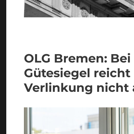
OLG Bremen: Bei
Gütesiegel reicht
Verlinkung nicht