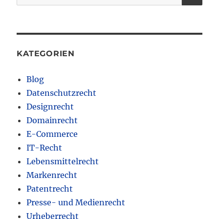
nach:
KATEGORIEN
Blog
Datenschutzrecht
Designrecht
Domainrecht
E-Commerce
IT-Recht
Lebensmittelrecht
Markenrecht
Patentrecht
Presse- und Medienrecht
Urheberrecht