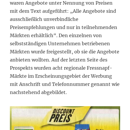
waren Angebote unter Nennung von Preisen
mit dem Text aufgeführt: „Alle Angebote sind
ausschließlich unverbindliche
Preisempfehlungen und nur in teilnehmenden
Märkten erhältlich“. Den einzelnen von
selbstständigen Unternehmen betriebenen
Märkten wurde freigestellt, ob sie die Angebote
anbieten wollten. Auf der letzten Seite des
Prospekts wurden acht regionale Fressnapf-
Märkte im Erscheinungsgebiet der Werbung
mit Anschrift und Telefonnummer genannt wie
nachstehend abgebildet.