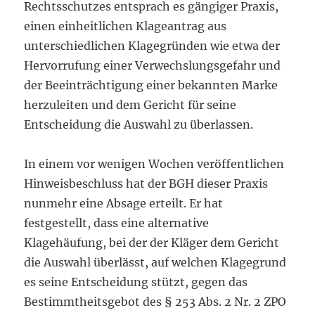
Rechtsschutzes entsprach es gängiger Praxis,
einen einheitlichen Klageantrag aus
unterschiedlichen Klagegründen wie etwa der
Hervorrufung einer Verwechslungsgefahr und
der Beeinträchtigung einer bekannten Marke
herzuleiten und dem Gericht für seine
Entscheidung die Auswahl zu überlassen.
In einem vor wenigen Wochen veröffentlichen
Hinweisbeschluss hat der BGH dieser Praxis
nunmehr eine Absage erteilt. Er hat
festgestellt, dass eine alternative
Klagehäufung, bei der der Kläger dem Gericht
die Auswahl überlässt, auf welchen Klagegrund
es seine Entscheidung stützt, gegen das
Bestimmtheitsgebot des § 253 Abs. 2 Nr. 2 ZPO