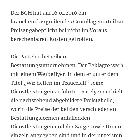
Der BGH hat am 16.01.2016 ein
branchenübergreifendes Grundlagenurteil zu
Preisangabepflicht bei nicht im Voraus
berechenbaren Kosten getroffen.
Die Parteien betreiben
Bestattungsunternehmen. Der Beklagte warb
mit einem Werbeflyer, in dem er unter dem
Titel „Wir helfen im Trauerfall“ seine
Dienstleistungen anführte. Der Flyer enthielt
die nachstehend abgebildete Preistabelle,
worin die Preise der bei den verschiedenen
Bestattungsformen anfallenden
Dienstleistungen und der Särge sowie Urnen
einzeln angegeben sind und in der untersten