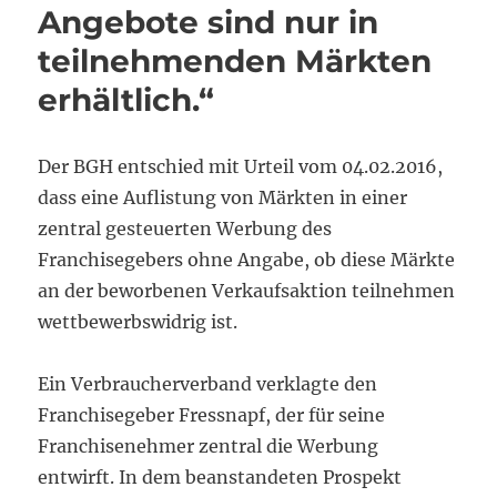
Angebote sind nur in
teilnehmenden Märkten
erhältlich.“
Der BGH entschied mit Urteil vom 04.02.2016,
dass eine Auflistung von Märkten in einer
zentral gesteuerten Werbung des
Franchisegebers ohne Angabe, ob diese Märkte
an der beworbenen Verkaufsaktion teilnehmen
wettbewerbswidrig ist.
Ein Verbraucherverband verklagte den
Franchisegeber Fressnapf, der für seine
Franchisenehmer zentral die Werbung
entwirft. In dem beanstandeten Prospekt