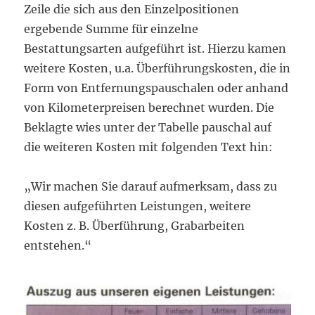
Zeile die sich aus den Einzelpositionen
ergebende Summe für einzelne
Bestattungsarten aufgeführt ist. Hierzu kamen
weitere Kosten, u.a. Überführungskosten, die in
Form von Entfernungspauschalen oder anhand
von Kilometerpreisen berechnet wurden. Die
Beklagte wies unter der Tabelle pauschal auf
die weiteren Kosten mit folgenden Text hin:
„Wir machen Sie darauf aufmerksam, dass zu
diesen aufgeführten Leistungen, weitere
Kosten z. B. Überführung, Grabarbeiten
entstehen.“