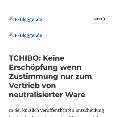
MENÜ
IP-Blogger.de
TCHIBO: Keine
Erschöpfung wenn
Zustimmung nur zum
Vertrieb von
neutralisierter Ware
In der kürzlich veröffentlichten Entscheidung