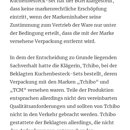
Kuchenbesteck-Set hat der BGH klargestellt,
dass keine markenrechtliche Erschöpfung
eintritt, wenn der Markeninhaber seine
Zustimmung zum Vertrieb der Ware nur unter
der Bedingung erteilt, dass die mit der Marke
versehene Verpackung entfernt wird.
In dem der Entscheidung zu Grunde liegenden
Sachverhalt hatte die Klägerin, Tchibo, bei der
Beklagten Kuchenbesteck-Sets bestellt, deren
Verpackung mit den Marken „Tchibo“ und
„TCM“ versehen waren. Teile der Produktion
entsprachen allerdings nicht den vereinbarten
Qualitätsanforderungen und sollten von Tchibo
nicht in den Verkehr gebracht werden. Tchibo
gestattete der Beklagten allerdings, die nicht