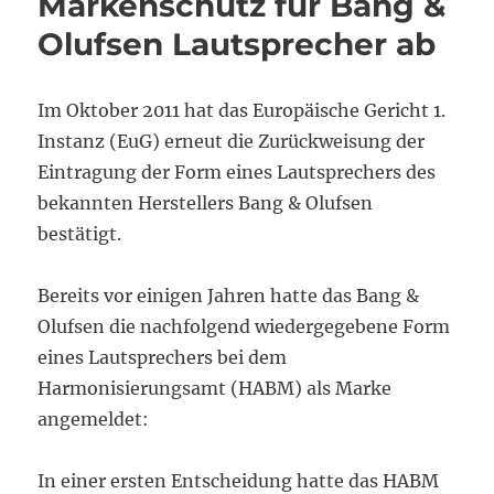
Markenschutz für Bang &
Olufsen Lautsprecher ab
Im Oktober 2011 hat das Europäische Gericht 1.
Instanz (EuG) erneut die Zurückweisung der
Eintragung der Form eines Lautsprechers des
bekannten Herstellers Bang & Olufsen
bestätigt.
Bereits vor einigen Jahren hatte das Bang &
Olufsen die nachfolgend wiedergegebene Form
eines Lautsprechers bei dem
Harmonisierungsamt (HABM) als Marke
angemeldet:
In einer ersten Entscheidung hatte das HABM