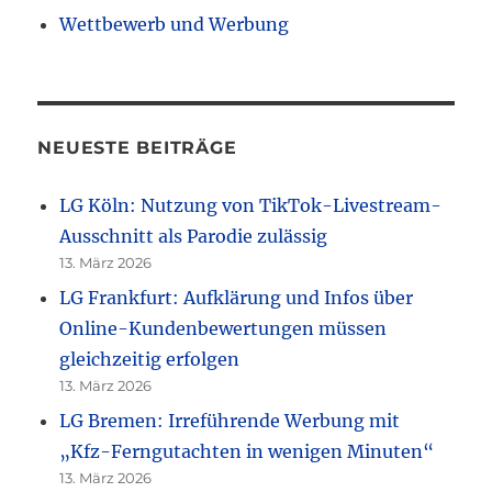
Wettbewerb und Werbung
NEUESTE BEITRÄGE
LG Köln: Nutzung von TikTok-Livestream-
Ausschnitt als Parodie zulässig
13. März 2026
LG Frankfurt: Aufklärung und Infos über
Online-Kundenbewertungen müssen
gleichzeitig erfolgen
13. März 2026
LG Bremen: Irreführende Werbung mit
„Kfz-Ferngutachten in wenigen Minuten“
13. März 2026