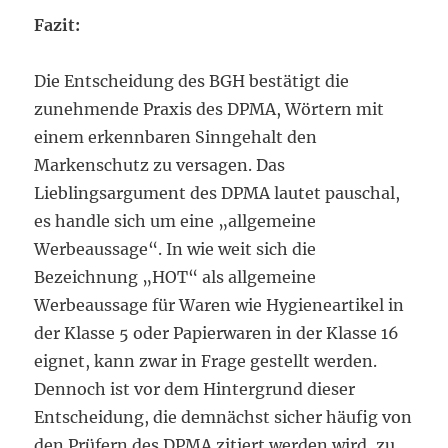
Fazit:
Die Entscheidung des BGH bestätigt die
zunehmende Praxis des DPMA, Wörtern mit
einem erkennbaren Sinngehalt den
Markenschutz zu versagen. Das
Lieblingsargument des DPMA lautet pauschal,
es handle sich um eine „allgemeine
Werbeaussage“. In wie weit sich die
Bezeichnung „HOT“ als allgemeine
Werbeaussage für Waren wie Hygieneartikel in
der Klasse 5 oder Papierwaren in der Klasse 16
eignet, kann zwar in Frage gestellt werden.
Dennoch ist vor dem Hintergrund dieser
Entscheidung, die demnächst sicher häufig von
den Prüfern des DPMA zitiert werden wird, zu