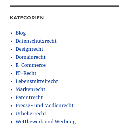
KATEGORIEN
Blog
Datenschutzrecht
Designrecht
Domainrecht
E-Commerce
IT-Recht
Lebensmittelrecht
Markenrecht
Patentrecht
Presse- und Medienrecht
Urheberrecht
Wettbewerb und Werbung