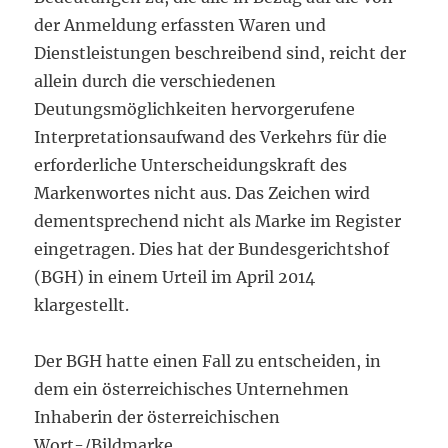
der Anmeldung erfassten Waren und
Dienstleistungen beschreibend sind, reicht der
allein durch die verschiedenen
Deutungsmöglichkeiten hervorgerufene
Interpretationsaufwand des Verkehrs für die
erforderliche Unterscheidungskraft des
Markenwortes nicht aus. Das Zeichen wird
dementsprechend nicht als Marke im Register
eingetragen. Dies hat der Bundesgerichtshof
(BGH) in einem Urteil im April 2014
klargestellt.
Der BGH hatte einen Fall zu entscheiden, in
dem ein österreichisches Unternehmen
Inhaberin der österreichischen
Wort-/Bildmarke