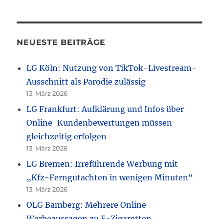
NEUESTE BEITRÄGE
LG Köln: Nutzung von TikTok-Livestream-
Ausschnitt als Parodie zulässig
13. März 2026
LG Frankfurt: Aufklärung und Infos über
Online-Kundenbewertungen müssen
gleichzeitig erfolgen
13. März 2026
LG Bremen: Irreführende Werbung mit
„Kfz-Ferngutachten in wenigen Minuten“
13. März 2026
OLG Bamberg: Mehrere Online-
Werbeaussagen zu E-Zigaretten