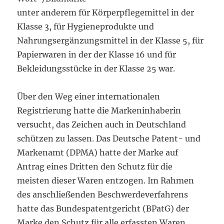
unter anderem für Körperpflegemittel in der
Klasse 3, für Hygieneprodukte und
Nahrungsergänzungsmittel in der Klasse 5, für
Papierwaren in der der Klasse 16 und für
Bekleidungsstücke in der Klasse 25 war.
Über den Weg einer internationalen
Registrierung hatte die Markeninhaberin
versucht, das Zeichen auch in Deutschland
schützen zu lassen. Das Deutsche Patent- und
Markenamt (DPMA) hatte der Marke auf
Antrag eines Dritten den Schutz für die
meisten dieser Waren entzogen. Im Rahmen
des anschließenden Beschwerdeverfahrens
hatte das Bundespatentgericht (BPatG) der
Marke den Schutz für alle erfassten Waren