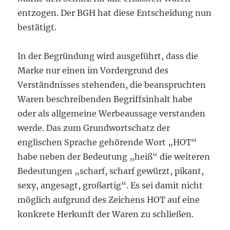
entzogen. Der BGH hat diese Entscheidung nun
bestätigt.
In der Begründung wird ausgeführt, dass die
Marke nur einen im Vordergrund des
Verständnisses stehenden, die beanspruchten
Waren beschreibenden Begriffsinhalt habe
oder als allgemeine Werbeaussage verstanden
werde. Das zum Grundwortschatz der
englischen Sprache gehörende Wort „HOT“
habe neben der Bedeutung „heiß“ die weiteren
Bedeutungen „scharf, scharf gewürzt, pikant,
sexy, angesagt, großartig“. Es sei damit nicht
möglich aufgrund des Zeichens HOT auf eine
konkrete Herkunft der Waren zu schließen.