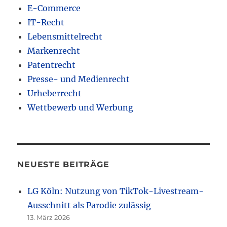
E-Commerce
IT-Recht
Lebensmittelrecht
Markenrecht
Patentrecht
Presse- und Medienrecht
Urheberrecht
Wettbewerb und Werbung
NEUESTE BEITRÄGE
LG Köln: Nutzung von TikTok-Livestream-
Ausschnitt als Parodie zulässig
13. März 2026