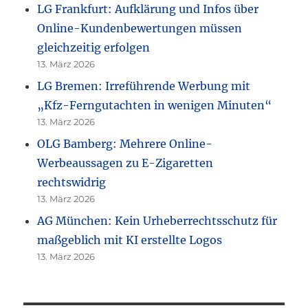
LG Frankfurt: Aufklärung und Infos über
Online-Kundenbewertungen müssen
gleichzeitig erfolgen
13. März 2026
LG Bremen: Irreführende Werbung mit
„Kfz-Ferngutachten in wenigen Minuten“
13. März 2026
OLG Bamberg: Mehrere Online-
Werbeaussagen zu E-Zigaretten
rechtswidrig
13. März 2026
AG München: Kein Urheberrechtsschutz für
maßgeblich mit KI erstellte Logos
13. März 2026