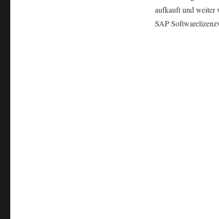
aufkauft und weiter 
SAP Softwarelizenzv