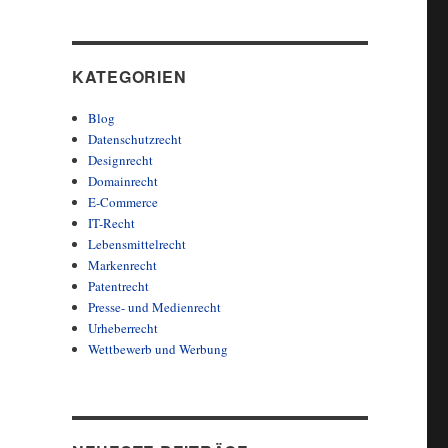
KATEGORIEN
Blog
Datenschutzrecht
Designrecht
Domainrecht
E-Commerce
IT-Recht
Lebensmittelrecht
Markenrecht
Patentrecht
Presse- und Medienrecht
Urheberrecht
Wettbewerb und Werbung