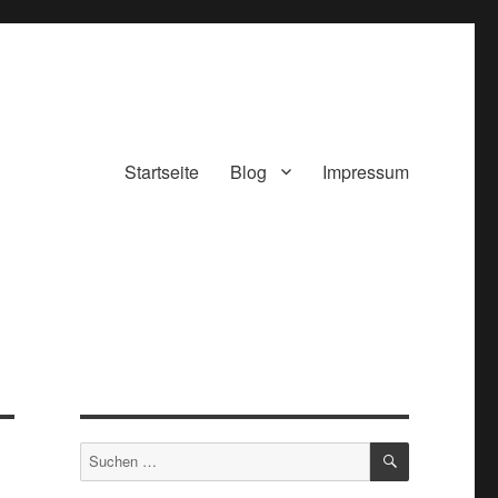
Startseite
Blog
Impressum
SUCHEN
Suchen
nach: