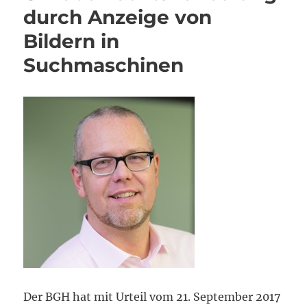
durch Anzeige von
Bildern in
Suchmaschinen
Der BGH hat mit Urteil vom 21. September 2017