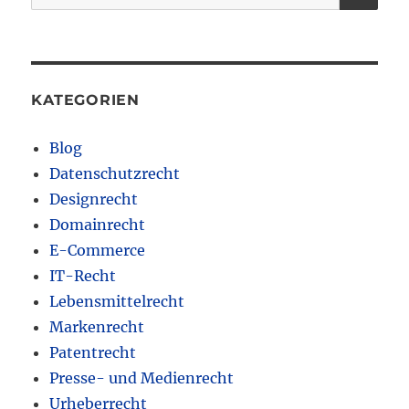
nach:
KATEGORIEN
Blog
Datenschutzrecht
Designrecht
Domainrecht
E-Commerce
IT-Recht
Lebensmittelrecht
Markenrecht
Patentrecht
Presse- und Medienrecht
Urheberrecht