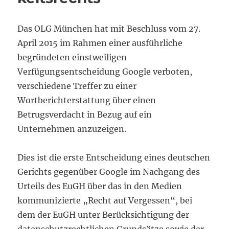
Das OLG München hat mit Beschluss vom 27.
April 2015 im Rahmen einer ausführliche
begründeten einstweiligen
Verfügungsentscheidung Google verboten,
verschiedene Treffer zu einer
Wortberichterstattung über einen
Betrugsverdacht in Bezug auf ein
Unternehmen anzuzeigen.
Dies ist die erste Entscheidung eines deutschen
Gerichts gegenüber Google im Nachgang des
Urteils des EuGH über das in den Medien
kommunizierte „Recht auf Vergessen“, bei
dem der EuGH unter Berücksichtigung der
datenschutzrechtlichen Grundsätze sowie der