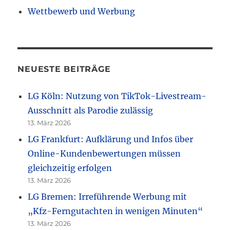
Wettbewerb und Werbung
NEUESTE BEITRÄGE
LG Köln: Nutzung von TikTok-Livestream-
Ausschnitt als Parodie zulässig
13. März 2026
LG Frankfurt: Aufklärung und Infos über
Online-Kundenbewertungen müssen
gleichzeitig erfolgen
13. März 2026
LG Bremen: Irreführende Werbung mit
„Kfz-Ferngutachten in wenigen Minuten“
13. März 2026