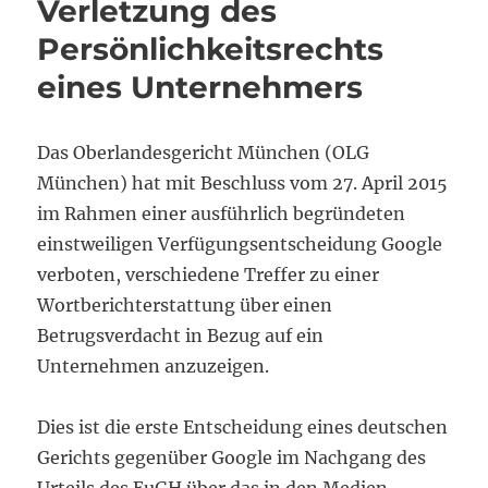
Verletzung des
Persönlichkeitsrechts
eines Unternehmers
Das Oberlandesgericht München (OLG
München) hat mit Beschluss vom 27. April 2015
im Rahmen einer ausführlich begründeten
einstweiligen Verfügungsentscheidung Google
verboten, verschiedene Treffer zu einer
Wortberichterstattung über einen
Betrugsverdacht in Bezug auf ein
Unternehmen anzuzeigen.
Dies ist die erste Entscheidung eines deutschen
Gerichts gegenüber Google im Nachgang des
Urteils des EuGH über das in den Medien