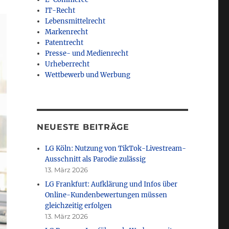
IT-Recht
Lebensmittelrecht
Markenrecht
Patentrecht
Presse- und Medienrecht
Urheberrecht
Wettbewerb und Werbung
NEUESTE BEITRÄGE
LG Köln: Nutzung von TikTok-Livestream-
Ausschnitt als Parodie zulässig
13. März 2026
LG Frankfurt: Aufklärung und Infos über
Online-Kundenbewertungen müssen
gleichzeitig erfolgen
13. März 2026