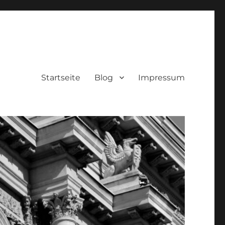
Startseite
Blog
Impressum