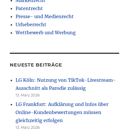
Markenrecht
Patentrecht
Presse- und Medienrecht
Urheberrecht
Wettbewerb und Werbung
NEUESTE BEITRÄGE
LG Köln: Nutzung von TikTok-Livestream-
Ausschnitt als Parodie zulässig
13. März 2026
LG Frankfurt: Aufklärung und Infos über
Online-Kundenbewertungen müssen
gleichzeitig erfolgen
13. März 2026