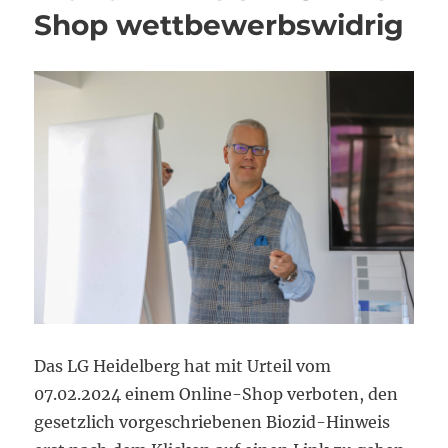
Shop wettbewerbswidrig
Das LG Heidelberg hat mit Urteil vom
07.02.2024 einem Online-Shop verboten, den
gesetzlich vorgeschriebenen Biozid-Hinweis