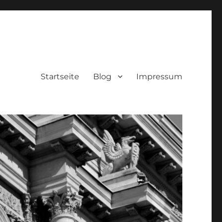
Startseite
Blog
Impressum