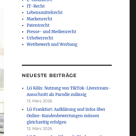
IT-Recht
Lebensmittelrecht
Markenrecht
Patentrecht
Presse- und Medienrecht
Urheberrecht
Wettbewerb und Werbung
NEUESTE BEITRÄGE
LG Köln: Nutzung von TikTok-Livestream-
Ausschnitt als Parodie zulässig
13. März 2026
LG Frankfurt: Aufklärung und Infos über
Online-Kundenbewertungen müssen
gleichzeitig erfolgen
13. März 2026