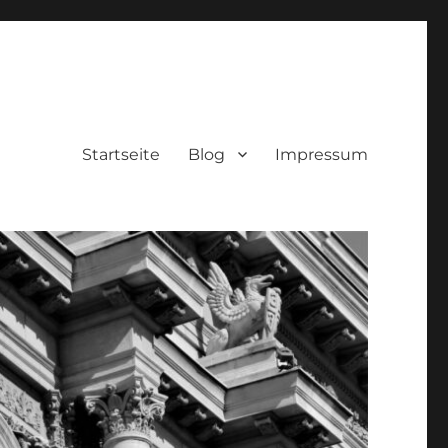
Startseite
Blog
Impressum