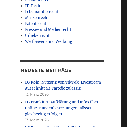
IT-Recht
Lebensmittelrecht
Markenrecht
Patentrecht
Presse- und Medienrecht
Urheberrecht
Wettbewerb und Werbung
NEUESTE BEITRÄGE
LG Köln: Nutzung von TikTok-Livestream-
Ausschnitt als Parodie zulässig
13. März 2026
LG Frankfurt: Aufklärung und Infos über
Online-Kundenbewertungen müssen
gleichzeitig erfolgen
13. März 2026