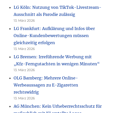
LG Köln: Nutzung von TikTok-Livestream-
Ausschnitt als Parodie zulässig
13. März 2026
LG Frankfurt: Aufklärung und Infos über
Online-Kundenbewertungen müssen
gleichzeitig erfolgen
13. März 2026
LG Bremen: Irreführende Werbung mit
„Kfz-Ferngutachten in wenigen Minuten“
13. März 2026
OLG Bamberg: Mehrere Online-
Werbeaussagen zu E-Zigaretten
rechtswidrig
13. März 2026
AG München: Kein Urheberrechtsschutz für