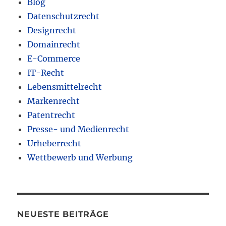
Blog
Datenschutzrecht
Designrecht
Domainrecht
E-Commerce
IT-Recht
Lebensmittelrecht
Markenrecht
Patentrecht
Presse- und Medienrecht
Urheberrecht
Wettbewerb und Werbung
NEUESTE BEITRÄGE