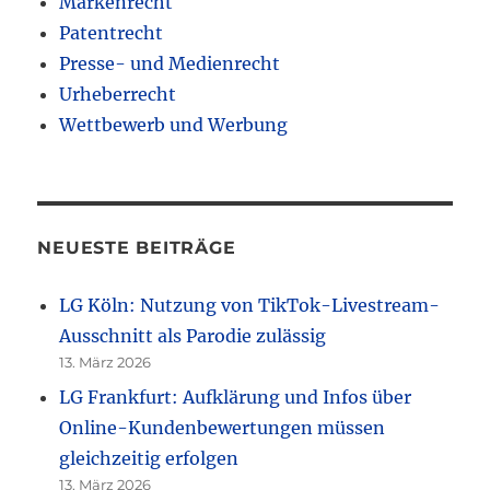
Markenrecht
Patentrecht
Presse- und Medienrecht
Urheberrecht
Wettbewerb und Werbung
NEUESTE BEITRÄGE
LG Köln: Nutzung von TikTok-Livestream-
Ausschnitt als Parodie zulässig
13. März 2026
LG Frankfurt: Aufklärung und Infos über
Online-Kundenbewertungen müssen
gleichzeitig erfolgen
13. März 2026