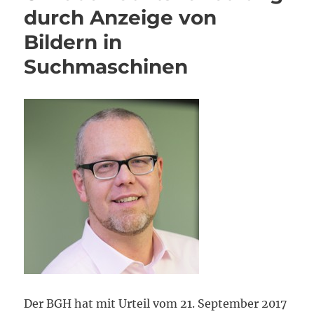
durch Anzeige von
Bildern in
Suchmaschinen
Der BGH hat mit Urteil vom 21. September 2017