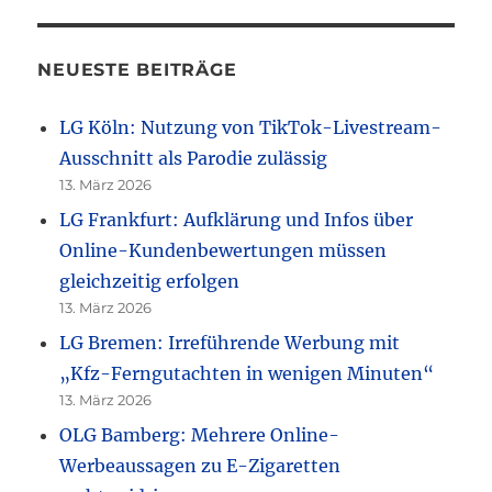
NEUESTE BEITRÄGE
LG Köln: Nutzung von TikTok-Livestream-
Ausschnitt als Parodie zulässig
13. März 2026
LG Frankfurt: Aufklärung und Infos über
Online-Kundenbewertungen müssen
gleichzeitig erfolgen
13. März 2026
LG Bremen: Irreführende Werbung mit
„Kfz-Ferngutachten in wenigen Minuten“
13. März 2026
OLG Bamberg: Mehrere Online-
Werbeaussagen zu E-Zigaretten