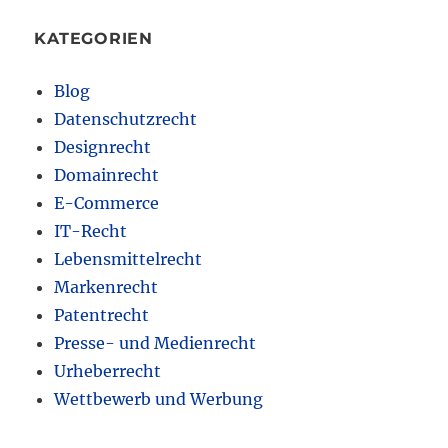
KATEGORIEN
Blog
Datenschutzrecht
Designrecht
Domainrecht
E-Commerce
IT-Recht
Lebensmittelrecht
Markenrecht
Patentrecht
Presse- und Medienrecht
Urheberrecht
Wettbewerb und Werbung