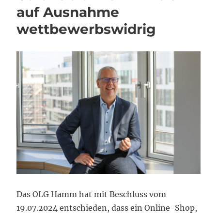
auf Ausnahme
wettbewerbswidrig
Das OLG Hamm hat mit Beschluss vom
19.07.2024 entschieden, dass ein Online-Shop,