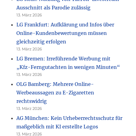
Ausschnitt als Parodie zulässig
13. März 2026
LG Frankfurt: Aufklärung und Infos über
Online-Kundenbewertungen müssen
gleichzeitig erfolgen
13. März 2026
LG Bremen: Irreführende Werbung mit
„Kfz-Ferngutachten in wenigen Minuten“
13. März 2026
OLG Bamberg: Mehrere Online-
Werbeaussagen zu E-Zigaretten
rechtswidrig
13. März 2026
AG München: Kein Urheberrechtsschutz für
maßgeblich mit KI erstellte Logos
13. März 2026