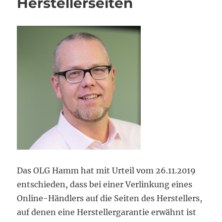
Herstellerseiten
Das OLG Hamm hat mit Urteil vom 26.11.2019
entschieden, dass bei einer Verlinkung eines
Online-Händlers auf die Seiten des Herstellers,
auf denen eine Herstellergarantie erwähnt ist