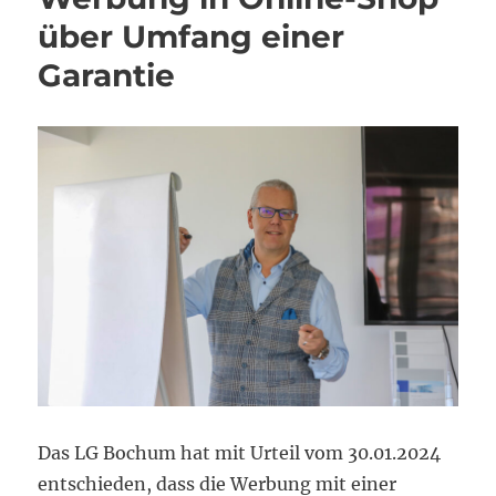
über Umfang einer
Garantie
Das LG Bochum hat mit Urteil vom 30.01.2024
entschieden, dass die Werbung mit einer