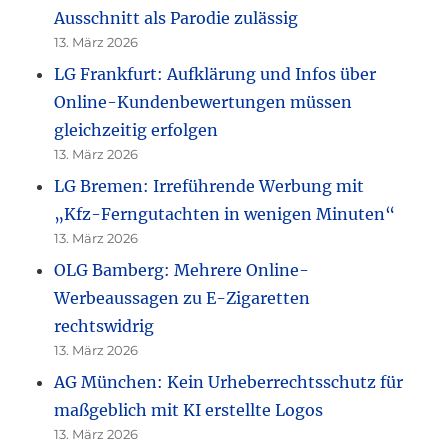
Ausschnitt als Parodie zulässig
13. März 2026
LG Frankfurt: Aufklärung und Infos über
Online-Kundenbewertungen müssen
gleichzeitig erfolgen
13. März 2026
LG Bremen: Irreführende Werbung mit
„Kfz-Ferngutachten in wenigen Minuten“
13. März 2026
OLG Bamberg: Mehrere Online-
Werbeaussagen zu E-Zigaretten
rechtswidrig
13. März 2026
AG München: Kein Urheberrechtsschutz für
maßgeblich mit KI erstellte Logos
13. März 2026