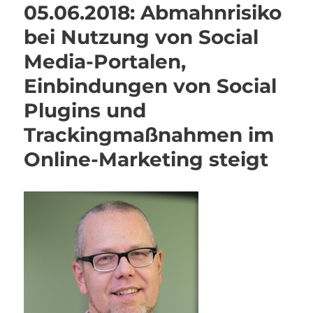
05.06.2018: Abmahnrisiko
bei Nutzung von Social
Media-Portalen,
Einbindungen von Social
Plugins und
Trackingmaßnahmen im
Online-Marketing steigt