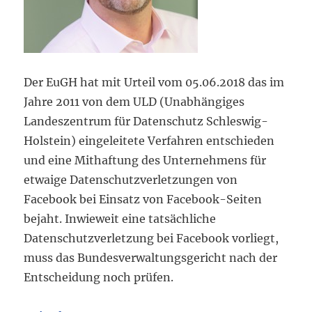
Der EuGH hat mit Urteil vom 05.06.2018 das im
Jahre 2011 von dem ULD (Unabhängiges
Landeszentrum für Datenschutz Schleswig-
Holstein) eingeleitete Verfahren entschieden
und eine Mithaftung des Unternehmens für
etwaige Datenschutzverletzungen von
Facebook bei Einsatz von Facebook-Seiten
bejaht. Inwieweit eine tatsächliche
Datenschutzverletzung bei Facebook vorliegt,
muss das Bundesverwaltungsgericht nach der
Entscheidung noch prüfen.