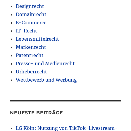
Designrecht
Domainrecht
E-Commerce
IT-Recht
Lebensmittelrecht
Markenrecht
Patentrecht
Presse- und Medienrecht
Urheberrecht
Wettbewerb und Werbung
NEUESTE BEITRÄGE
LG Köln: Nutzung von TikTok-Livestream-