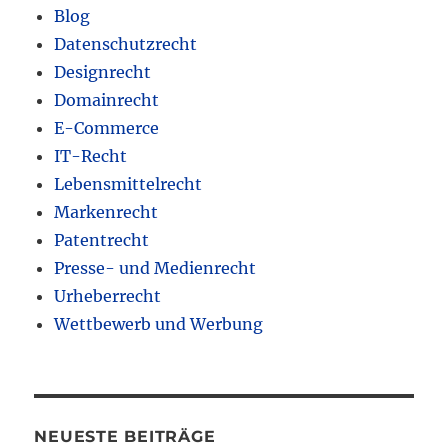
Blog
Datenschutzrecht
Designrecht
Domainrecht
E-Commerce
IT-Recht
Lebensmittelrecht
Markenrecht
Patentrecht
Presse- und Medienrecht
Urheberrecht
Wettbewerb und Werbung
NEUESTE BEITRÄGE