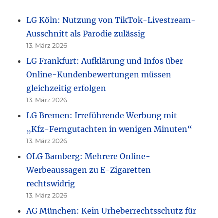
LG Köln: Nutzung von TikTok-Livestream-
Ausschnitt als Parodie zulässig
13. März 2026
LG Frankfurt: Aufklärung und Infos über
Online-Kundenbewertungen müssen
gleichzeitig erfolgen
13. März 2026
LG Bremen: Irreführende Werbung mit
„Kfz-Ferngutachten in wenigen Minuten“
13. März 2026
OLG Bamberg: Mehrere Online-
Werbeaussagen zu E-Zigaretten
rechtswidrig
13. März 2026
AG München: Kein Urheberrechtsschutz für