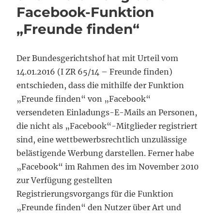
Facebook-Funktion
„Freunde finden“
Der Bundesgerichtshof hat mit Urteil vom
14.01.2016 (I ZR 65/14 – Freunde finden)
entschieden, dass die mithilfe der Funktion
„Freunde finden“ von „Facebook“
versendeten Einladungs-E-Mails an Personen,
die nicht als „Facebook“-Mitglieder registriert
sind, eine wettbewerbsrechtlich unzulässige
belästigende Werbung darstellen. Ferner habe
„Facebook“ im Rahmen des im November 2010
zur Verfügung gestellten
Registrierungsvorgangs für die Funktion
„Freunde finden“ den Nutzer über Art und