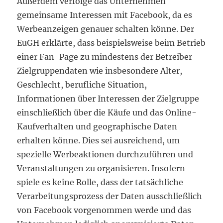
Außerdem verfolge das Unternehmen
gemeinsame Interessen mit Facebook, da es
Werbeanzeigen genauer schalten könne. Der
EuGH erklärte, dass beispielsweise beim Betrieb
einer Fan-Page zu mindestens der Betreiber
Zielgruppendaten wie insbesondere Alter,
Geschlecht, berufliche Situation,
Informationen über Interessen der Zielgruppe
einschließlich über die Käufe und das Online-
Kaufverhalten und geographische Daten
erhalten könne. Dies sei ausreichend, um
spezielle Werbeaktionen durchzuführen und
Veranstaltungen zu organisieren. Insofern
spiele es keine Rolle, dass der tatsächliche
Verarbeitungsprozess der Daten ausschließlich
von Facebook vorgenommen werde und das