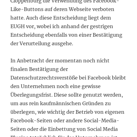
Cloppenburg die Verwendung des Facebook-
Like-Buttons auf deren Webseite verboten
hatte. Auch diese Entscheidung liegt dem
EUGH vor, wobei ich anhand der gestrigen
Entscheidung ebenfalls von einer Bestätigung
der Verurteilung ausgehe.
In Anbetracht der momentan noch nicht
finalen Bestätigung der
Datenschutzrechtsverstöße bei Facebook bleibt
den Unternehmen noch eine gewisse
Überlegungsfrist. Diese sollte genutzt werden,
um aus rein kaufmännischen Gründen zu
überlegen, wie wichtig der Betrieb von eigenen
Facebook-Seiten oder andere Social-Media-
Seiten oder die Einbettung von Social Media