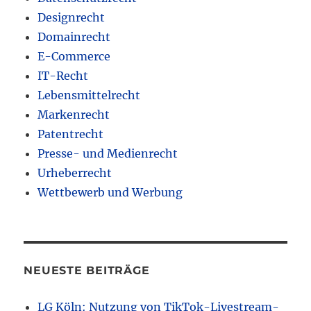
Designrecht
Domainrecht
E-Commerce
IT-Recht
Lebensmittelrecht
Markenrecht
Patentrecht
Presse- und Medienrecht
Urheberrecht
Wettbewerb und Werbung
NEUESTE BEITRÄGE
LG Köln: Nutzung von TikTok-Livestream-