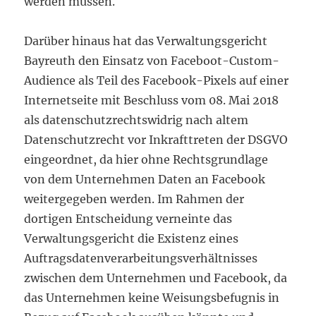
werden müssen.
Darüber hinaus hat das Verwaltungsgericht
Bayreuth den Einsatz von Faceboot-Custom-
Audience als Teil des Facebook-Pixels auf einer
Internetseite mit Beschluss vom 08. Mai 2018
als datenschutzrechtswidrig nach altem
Datenschutzrecht vor Inkrafttreten der DSGVO
eingeordnet, da hier ohne Rechtsgrundlage
von dem Unternehmen Daten an Facebook
weitergegeben werden. Im Rahmen der
dortigen Entscheidung verneinte das
Verwaltungsgericht die Existenz eines
Auftragsdatenverarbeitungsverhältnisses
zwischen dem Unternehmen und Facebook, da
das Unternehmen keine Weisungsbefugnis in