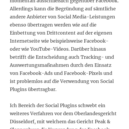
momentan ausschließlich gegenüber Facebook.
Allerdings kann die Begründung auf sämtliche
andere Anbieter von Social Media-Leistungen
ebenso übertragen werden wie auf die
Einbettung von Drittcontent auf der eigenen
Internetseite wie beispielsweise Facebook-
oder wie YouTube-Videos. Darüber hinaus
betrifft die Entscheidung auch Tracking- und
Auswertungsmaßnahmen durch den Einsatz
von Facebook-Ads und Facebook-Pixels und
ist problemlos auf die Verwendung von Social
Plugins übertragbar.
Ich Bereich der Social Plugins schwebt ein
weiteres Verfahren vor dem Oberlandesgericht
Düsseldorf, mit welchem das Gericht Peak &