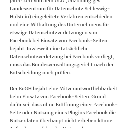
Jahre 2011 von dem ULD (Unabhängiges
Landeszentrum für Datenschutz Schleswig-
Holstein) eingeleitete Verfahren entschieden
und eine Mithaftung des Unternehmens für
etwaige Datenschutzverletzungen von
Facebook bei Einsatz von Facebook-Seiten
bejaht. Inwieweit eine tatsächliche
Datenschutzverletzung bei Facebook vorliegt,
muss das Bundesverwaltungsgericht nach der
Entscheidung noch prüfen.
Der EuGH bejaht eine Mitverantwortlichbarkeit
beim Einsatz von Facebook-Seiten. Grund
dafür sei, dass ohne Eröffnung einer Facebook-
Seite oder Nutzung eines Plugins Facebook die
Nutzerdaten überhaupt nicht erheben könne.