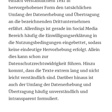
einfach verständlichem Text in
hervorgehobener Form den tatsächlichen
Umfang der Datenerhebung und Übertragung
an die bezeichnenden Drittunternehmen
erfährt. Allerdings ist gerade im Social Media
Bereich häufig die Einwilligungserklärung in
die Nutzungsbedingungen eingebettet, sodass
keine eindeutige Hervorhebung erfolgt. Allein
dies kann schon zur
Datenschutzrechtswidrigkeit führen. Hinzu
kommt, dass die Texte extrem lang und nicht
leicht verständlich sind. Darüber hinaus ist
auch der Umfang der Datenerhebung und
Übertragung häufig unverständlich und
intransparent formuliert.