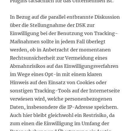
Plugins tatsächlich für das Unternehmen ist.
In Bezug auf die parallel entbrannte Diskussion
über die Stellungnahme der DSK zur
Einwilligung bei der Benutzung von Tracking-
Maßnahmen sollte in jedem Fall überlegt
werden, ob in Anbetracht der momentanen
Rechtsunsicherheit zur Vermeidung eines
Abmahnrisikos auf das Einwilligungsverfahren
im Wege eines Opt-in mit einem klaren
Hinweis auf den Einsatz von Cookies oder
sonstigen Tracking-Tools auf der Internetseite
verwiesen wird, welche personenbezogenen
Daten, insbesondere die IP-Adresse speichern.
Auch hier bleibt gleichwohl ein Restrisiko, da
zum einen die Einwilligung im Umfang der