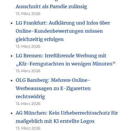
Ausschnitt als Parodie zulässig
13. März 2026
LG Frankfurt: Aufklärung und Infos über
Online-Kundenbewertungen müssen
gleichzeitig erfolgen
13. März 2026
LG Bremen: Irreführende Werbung mit
„Kfz-Ferngutachten in wenigen Minuten“
13. März 2026
OLG Bamberg: Mehrere Online-
Werbeaussagen zu E-Zigaretten
rechtswidrig
13. März 2026
AG München: Kein Urheberrechtsschutz für
maßgeblich mit KI erstellte Logos
13. März 2026