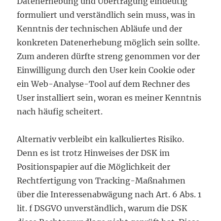
Datenerhebung und Übertragung eindeutig
formuliert und verständlich sein muss, was in
Kenntnis der technischen Abläufe und der
konkreten Datenerhebung möglich sein sollte.
Zum anderen dürfte streng genommen vor der
Einwilligung durch den User kein Cookie oder
ein Web-Analyse-Tool auf dem Rechner des
User installiert sein, woran es meiner Kenntnis
nach häufig scheitert.
Alternativ verbleibt ein kalkuliertes Risiko.
Denn es ist trotz Hinweises der DSK im
Positionspapier auf die Möglichkeit der
Rechtfertigung von Tracking-Maßnahmen
über die Interessenabwägung nach Art. 6 Abs. 1
lit. f DSGVO unverständlich, warum die DSK