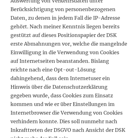
Auswertung von Verkehrsdaten unter
Berücksichtigung von personenbezogenen
Daten, zu denen in jedem Fall die IP-Adresse
gehört. Nach meiner Kenntnis liegen bereits
gestützt auf dieses Positionspapier der DSK
erste Abmahnungen vor, welche die mangelnde
Einwilligung in die Verwendung von Cookies
auf Internetseiten beanstanden. Bislang
reichte nach eine Opt-out-Lösung
dahingehend, dass dem Internetuser ein
Hinweis über die Datenschutzerklärung
gegeben wurde, dass Cookies zum Einsatz
kommen und wie er über Einstellungen im
Internetbrowser die Verwendung von Cookies
verhindern konnte. Dies soll nunmehr nach
Inkrafttreten der DSGVO nach Ansicht der DSK