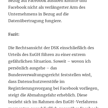
Bezug auf Facebook ausüben könnte und
Facebook nicht als verlängerter Arm des
Unternehmens in Bezug auf die
Datenübertragung fungiere.
Fazit:
Die Rechtsansicht der DSK einschließlich des
Urteils des EuGH führen zu einer extrem
gefährlichen Situation. Soweit – wovon ich
persönlich ausgehe – das
Bundesverwaltungsgericht feststellen wird,
dass Datenschutzverstöße im
Registrierungsvorgang bei Facebook vorliegen,
steigt die Abmahngefahr erheblich. Diese
bezieht sich im Rahmen des EuGH-Verfahrens