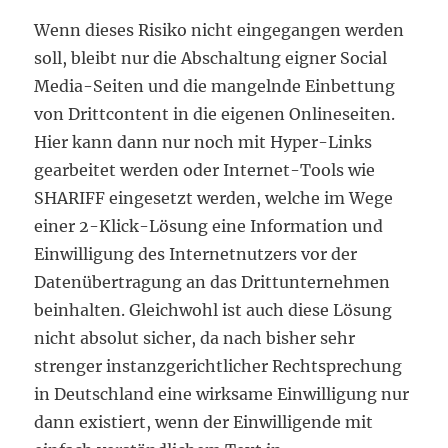
Wenn dieses Risiko nicht eingegangen werden
soll, bleibt nur die Abschaltung eigner Social
Media-Seiten und die mangelnde Einbettung
von Drittcontent in die eigenen Onlineseiten.
Hier kann dann nur noch mit Hyper-Links
gearbeitet werden oder Internet-Tools wie
SHARIFF eingesetzt werden, welche im Wege
einer 2-Klick-Lösung eine Information und
Einwilligung des Internetnutzers vor der
Datenübertragung an das Drittunternehmen
beinhalten. Gleichwohl ist auch diese Lösung
nicht absolut sicher, da nach bisher sehr
strenger instanzgerichtlicher Rechtsprechung
in Deutschland eine wirksame Einwilligung nur
dann existiert, wenn der Einwilligende mit