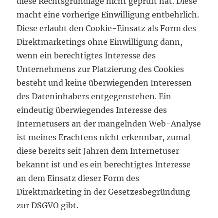
diese Rechtsgrundlage nicht geprüft hat. Diese
macht eine vorherige Einwilligung entbehrlich.
Diese erlaubt den Cookie-Einsatz als Form des
Direktmarketings ohne Einwilligung dann,
wenn ein berechtigtes Interesse des
Unternehmens zur Platzierung des Cookies
besteht und keine überwiegenden Interessen
des Dateninhabers entgegenstehen. Ein
eindeutig überwiegendes Interesse des
Internetusers an der mangelnden Web-Analyse
ist meines Erachtens nicht erkennbar, zumal
diese bereits seit Jahren dem Internetuser
bekannt ist und es ein berechtigtes Interesse
an dem Einsatz dieser Form des
Direktmarketing in der Gesetzesbegründung
zur DSGVO gibt.