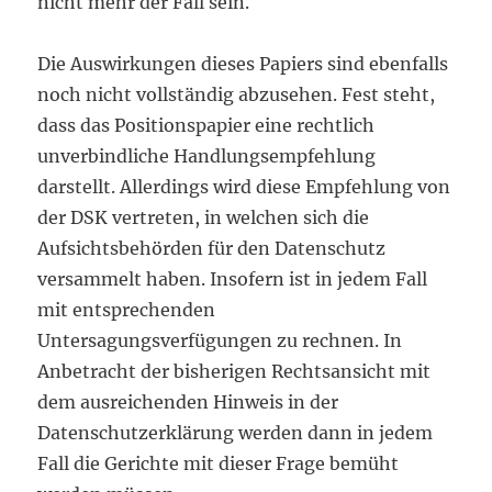
nicht mehr der Fall sein.
Die Auswirkungen dieses Papiers sind ebenfalls
noch nicht vollständig abzusehen. Fest steht,
dass das Positionspapier eine rechtlich
unverbindliche Handlungsempfehlung
darstellt. Allerdings wird diese Empfehlung von
der DSK vertreten, in welchen sich die
Aufsichtsbehörden für den Datenschutz
versammelt haben. Insofern ist in jedem Fall
mit entsprechenden
Untersagungsverfügungen zu rechnen. In
Anbetracht der bisherigen Rechtsansicht mit
dem ausreichenden Hinweis in der
Datenschutzerklärung werden dann in jedem
Fall die Gerichte mit dieser Frage bemüht