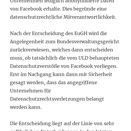
Unternehmen lediglich anonymisierte Daten
von Facebook erhalte. Dies begründe eine
datenschutzrechtliche Mitverantwortlichkeit.
Nach der Entscheidung des EuGH wird die
Angelegenheit zum Bundesverwaltungsgericht
zurückverwiesen, welches dann entscheiden
muss, ob tatsächlich die vom ULD behaupteten
Datenschutzverstöße von Facebook vorliegen.
Erst im Nachgang kann dann mit Sicherheit
gesagt werden, dass das angegriffene
Unternehmen für
Datenschutzrechtsverletzungen belangt
werden kann.
Die Entscheidung liegt auf der Linie von sehr