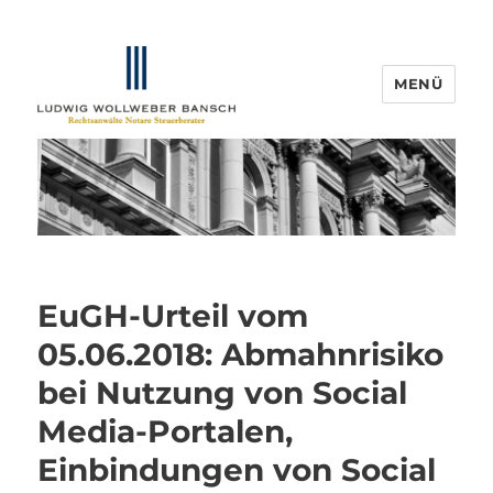
MENÜ
IP-Blogger.de
EuGH-Urteil vom
05.06.2018: Abmahnrisiko
bei Nutzung von Social
Media-Portalen,
Einbindungen von Social