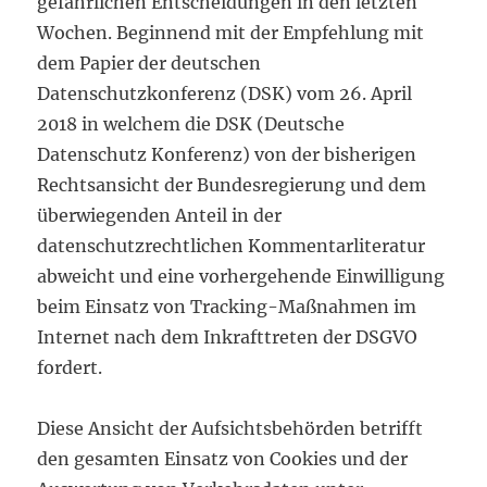
gefährlichen Entscheidungen in den letzten
Wochen. Beginnend mit der Empfehlung mit
dem Papier der deutschen
Datenschutzkonferenz (DSK) vom 26. April
2018 in welchem die DSK (Deutsche
Datenschutz Konferenz) von der bisherigen
Rechtsansicht der Bundesregierung und dem
überwiegenden Anteil in der
datenschutzrechtlichen Kommentarliteratur
abweicht und eine vorhergehende Einwilligung
beim Einsatz von Tracking-Maßnahmen im
Internet nach dem Inkrafttreten der DSGVO
fordert.
Diese Ansicht der Aufsichtsbehörden betrifft
den gesamten Einsatz von Cookies und der