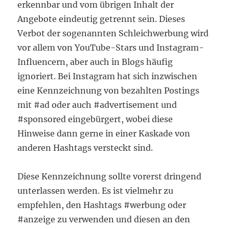
erkennbar und vom übrigen Inhalt der
Angebote eindeutig getrennt sein. Dieses
Verbot der sogenannten Schleichwerbung wird
vor allem von YouTube-Stars und Instagram-
Influencern, aber auch in Blogs häufig
ignoriert. Bei Instagram hat sich inzwischen
eine Kennzeichnung von bezahlten Postings
mit #ad oder auch #advertisement und
#sponsored eingebürgert, wobei diese
Hinweise dann gerne in einer Kaskade von
anderen Hashtags versteckt sind.
Diese Kennzeichnung sollte vorerst dringend
unterlassen werden. Es ist vielmehr zu
empfehlen, den Hashtags #werbung oder
#anzeige zu verwenden und diesen an den