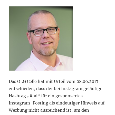
Das OLG Celle hat mit Urteil vom 08.06.2017
entschieden, dass der bei Instagram geläufige
Hashtag „#ad“ für ein gesponsertes
Instagram-Posting als eindeutiger Hinweis auf
Werbung nicht ausreichend ist, um den