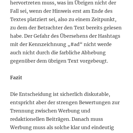
hervortreten muss, was im Übrigen nicht der
Fall sei, wenn der Hinweis erst am Ende des
Textes platziert sei, also zu einem Zeitpunkt,
zu dem der Betrachter den Text bereits gelesen
habe. Der Gefahr des Übersehens der Hashtags
mit der Kennzeichnung „#ad“ nicht werde
auch nicht durch die farbliche Abhebung
gegenüber dem übrigen Text vorgebeugt.
Fazit
Die Entscheidung ist sicherlich diskutable,
entspricht aber der strengen Bewertungen zur
Trennung zwischen Werbung und
redaktionellen Beiträgen. Danach muss
Werbung muss als solche klar und eindeutig