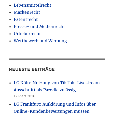
Lebensmittelrecht
Markenrecht
Patentrecht
Presse- und Medienrecht
Urheberrecht
Wettbewerb und Werbung
NEUESTE BEITRÄGE
LG Köln: Nutzung von TikTok-Livestream-
Ausschnitt als Parodie zulässig
13. März 2026
LG Frankfurt: Aufklärung und Infos über
Online-Kundenbewertungen müssen