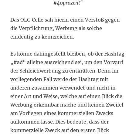
#40prozent“
Das OLG Celle sah hierin einen Verstoß gegen
die Verpflichtung, Werbung als solche
eindeutig zu kennzeichen.
Es könne dahingestellt bleiben, ob der Hashtag
„#ad“ alleine ausreichend sei, um den Vorwurf
der Schleichwerbung zu entkräften. Denn im
vorliegenden Fall werde der Hashtag mit
anderen zusammen verwendet und nicht in
einer Art und Weise, welche auf einen Blick die
Werbung erkennbar mache und keinen Zweifel
am Vorliegen eines kommerziellen Zwecks
aufkommen lasse. Dies bedeute, dass der
kommerzielle Zweck auf den ersten Blick