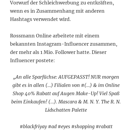
Vorwurf der Schleichwerbung zu entkräften,
wenn es in Zusammenhang mit anderen
Hashtags verwendet wird.
Rossmann Online arbeitete mit einem
bekannten Instagram-Influencer zusammen,
der mehr als 1 Mio. Follower hatte. Dieser
Influencer postete:
„An alle Sparfüchse: AUFGEPASST! NUR morgen
gibt es in allen (…) Filialen von #(…) & im Online
Shop 40% Rabatt auf Augen Make-Up! Viel Spaß
beim Einkaufen! (…). Mascara & M. N. Y. The R. N.
Lidschatten Palette
#blackfriyay #ad #eyes #shopping #rabatt