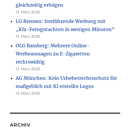
gleichzeitig erfolgen
13. März 2026
LG Bremen: Irreführende Werbung mit
„Kfz-Ferngutachten in wenigen Minuten“
13. März 2026
OLG Bamberg: Mehrere Online-
Werbeaussagen zu E-Zigaretten
rechtswidrig
13. März 2026
AG München: Kein Urheberrechtsschutz für
maßgeblich mit KI erstellte Logos
13. März 2026
ARCHIV