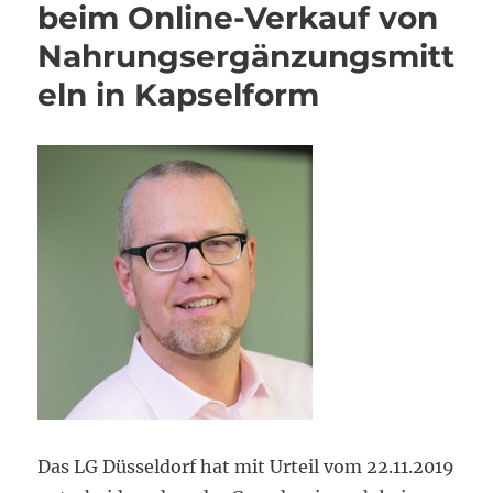
beim Online-Verkauf von
Nahrungsergänzungsmitt
eln in Kapselform
Das LG Düsseldorf hat mit Urteil vom 22.11.2019