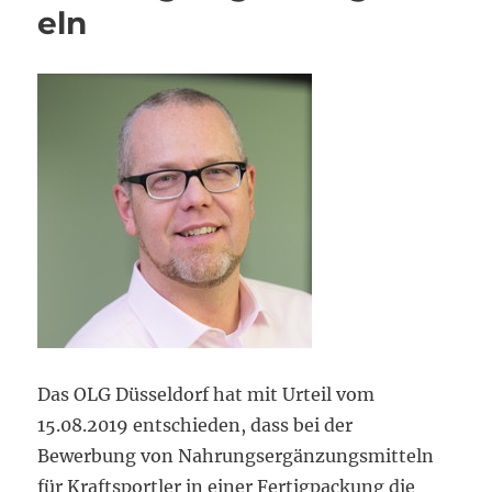
eln
Das OLG Düsseldorf hat mit Urteil vom
15.08.2019 entschieden, dass bei der
Bewerbung von Nahrungsergänzungsmitteln
für Kraftsportler in einer Fertigpackung die