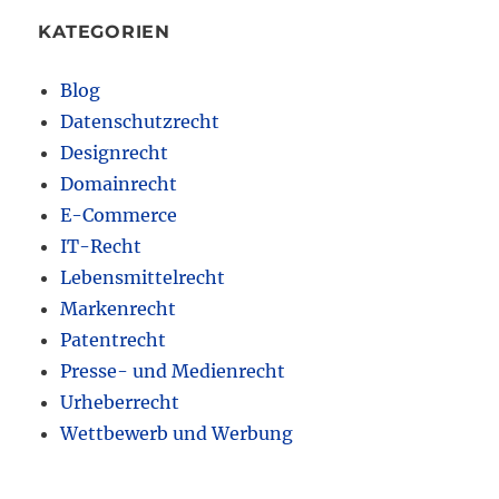
KATEGORIEN
Blog
Datenschutzrecht
Designrecht
Domainrecht
E-Commerce
IT-Recht
Lebensmittelrecht
Markenrecht
Patentrecht
Presse- und Medienrecht
Urheberrecht
Wettbewerb und Werbung