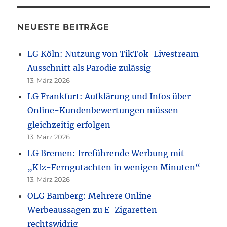
NEUESTE BEITRÄGE
LG Köln: Nutzung von TikTok-Livestream-
Ausschnitt als Parodie zulässig
13. März 2026
LG Frankfurt: Aufklärung und Infos über
Online-Kundenbewertungen müssen
gleichzeitig erfolgen
13. März 2026
LG Bremen: Irreführende Werbung mit
„Kfz-Ferngutachten in wenigen Minuten“
13. März 2026
OLG Bamberg: Mehrere Online-
Werbeaussagen zu E-Zigaretten
rechtswidrig