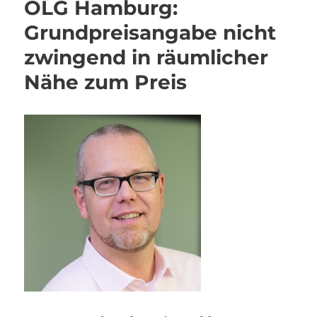
OLG Hamburg:
Grundpreisangabe nicht
zwingend in räumlicher
Nähe zum Preis