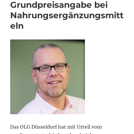
Grundpreisangabe bei
Nahrungsergänzungsmitt
eln
Das OLG Düsseldorf hat mit Urteil vom