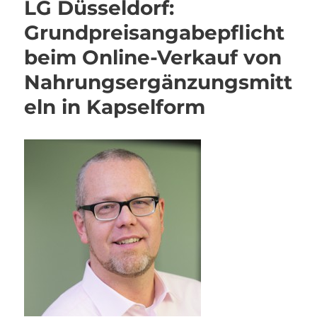
LG Düsseldorf:
Grundpreisangabepflicht
beim Online-Verkauf von
Nahrungsergänzungsmitt
eln in Kapselform