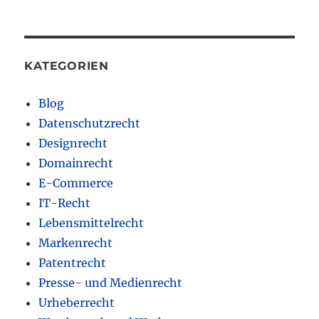
KATEGORIEN
Blog
Datenschutzrecht
Designrecht
Domainrecht
E-Commerce
IT-Recht
Lebensmittelrecht
Markenrecht
Patentrecht
Presse- und Medienrecht
Urheberrecht