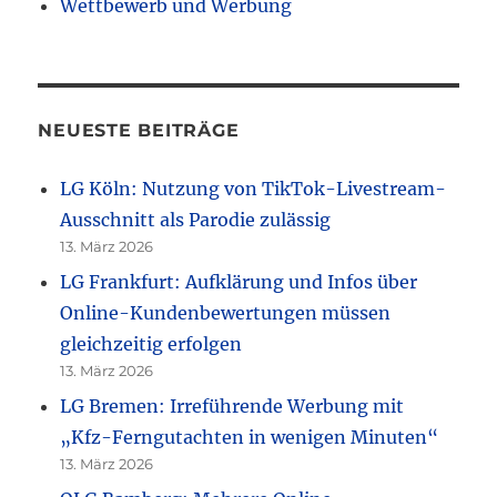
Wettbewerb und Werbung
NEUESTE BEITRÄGE
LG Köln: Nutzung von TikTok-Livestream-
Ausschnitt als Parodie zulässig
13. März 2026
LG Frankfurt: Aufklärung und Infos über
Online-Kundenbewertungen müssen
gleichzeitig erfolgen
13. März 2026
LG Bremen: Irreführende Werbung mit
„Kfz-Ferngutachten in wenigen Minuten“
13. März 2026